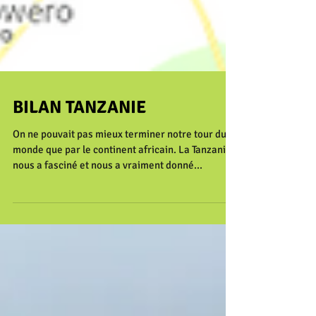
BILAN TANZANIE
On ne pouvait pas mieux terminer notre tour du
monde que par le continent africain. La Tanzanie
nous a fasciné et nous a vraiment donné...