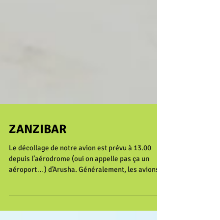
ZANZIBAR
Le décollage de notre avion est prévu à 13.00
depuis l’aérodrome (oui on appelle pas ça un
aéroport…) d’Arusha. Généralement, les avions...