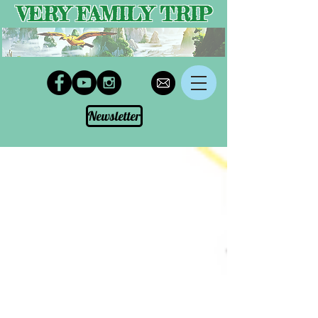
VERY FAMILY TRIP
Newsletter