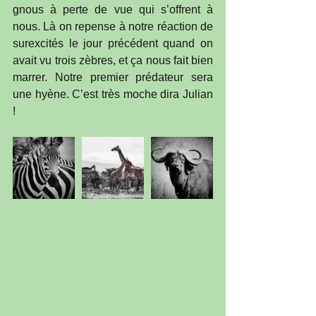
gnous à perte de vue qui s’offrent à 
nous. Là on repense à notre réaction de 
surexcités le jour précédent quand on 
avait vu trois zèbres, et ça nous fait bien 
marrer. Notre premier prédateur sera 
une hyène. C’est très moche dira Julian 
!