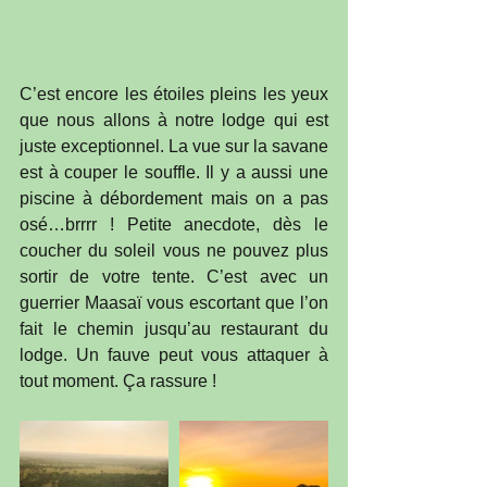
C’est encore les étoiles pleins les yeux 
que nous allons à notre lodge qui est 
juste exceptionnel. La vue sur la savane 
est à couper le souffle. Il y a aussi une 
piscine à débordement mais on a pas 
osé…brrrr ! Petite anecdote, dès le 
coucher du soleil vous ne pouvez plus 
sortir de votre tente. C’est avec un 
guerrier Maasaï vous escortant que l’on 
fait le chemin jusqu’au restaurant du 
lodge. Un fauve peut vous attaquer à 
tout moment. Ça rassure !