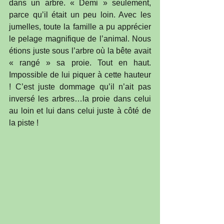
dans un arbre. « Demi » seulement, 
parce qu’il était un peu loin. Avec les 
jumelles, toute la famille a pu apprécier 
le pelage magnifique de l’animal. Nous 
étions juste sous l’arbre où la bête avait 
« rangé » sa proie. Tout en haut. 
Impossible de lui piquer à cette hauteur 
! C’est juste dommage qu’il n’ait pas 
inversé les arbres…la proie dans celui 
au loin et lui dans celui juste à côté de 
la piste !