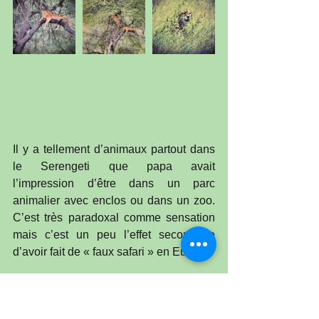
Il y a tellement d’animaux partout dans 
le Serengeti que papa avait 
l’impression d’être dans un parc 
animalier avec enclos ou dans un zoo. 
C’est très paradoxal comme sensation 
mais c’est un peu l’effet secondaire 
d’avoir fait de « faux safari » en Europe.
Zone de conservation du 
Ngorongoro