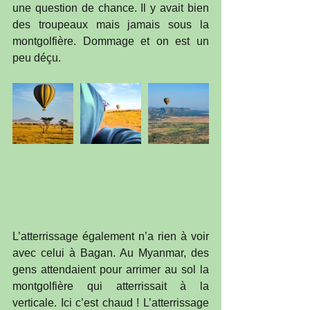
une question de chance. Il y avait bien 
des troupeaux mais jamais sous la 
montgolfière. Dommage et on est un 
peu déçu.
L’atterrissage également n’a rien à voir 
avec celui à Bagan. Au Myanmar, des 
gens attendaient pour arrimer au sol la 
montgolfière qui atterrissait à la 
verticale. Ici c’est chaud ! L’atterrissage 