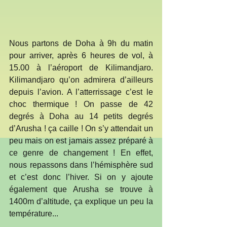
Nous partons de Doha à 9h du matin 
pour arriver, après 6 heures de vol, à 
15.00 à l’aéroport de Kilimandjaro. 
Kilimandjaro qu’on admirera d’ailleurs 
depuis l’avion. A l’atterrissage c’est le 
choc thermique ! On passe de 42 
degrés à Doha au 14 petits degrés 
d’Arusha ! ça caille ! On s’y attendait un 
peu mais on est jamais assez préparé à 
ce genre de changement ! En effet, 
nous repassons dans l’hémisphère sud 
et c’est donc l’hiver. Si on y ajoute 
également que Arusha se trouve à 
1400m d’altitude, ça explique un peu la 
température...