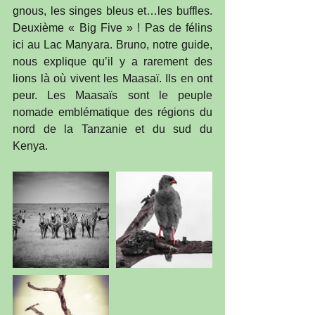
gnous, les singes bleus et…les buffles. 
Deuxième « Big Five » ! Pas de félins 
ici au Lac Manyara. Bruno, notre guide, 
nous explique qu’il y a rarement des 
lions là où vivent les Maasaï. Ils en ont 
peur. Les Maasaïs sont le peuple 
nomade emblématique des régions du 
nord de la Tanzanie et du sud du 
Kenya. 