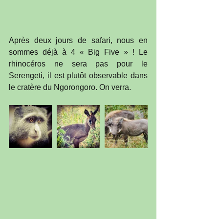
Après deux jours de safari, nous en 
sommes déjà à 4 « Big Five » ! Le 
rhinocéros ne sera pas pour le 
Serengeti, il est plutôt observable dans 
le cratère du Ngorongoro. On verra.