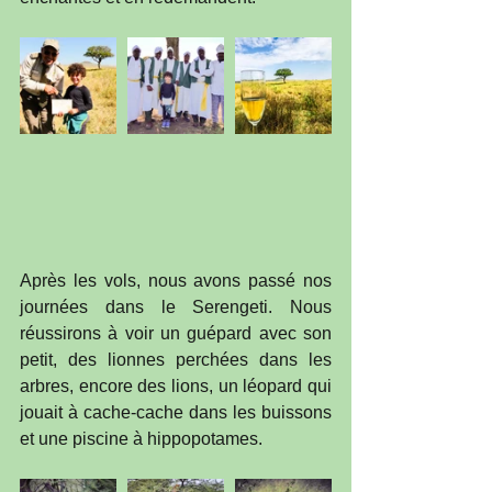
Après les vols, nous avons passé nos 
journées dans le Serengeti. Nous 
réussirons à voir un guépard avec son 
petit, des lionnes perchées dans les 
arbres, encore des lions, un léopard qui 
jouait à cache-cache dans les buissons 
et une piscine à hippopotames.