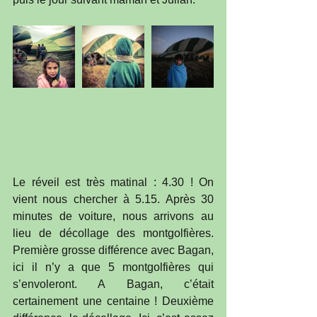
Le réveil est très matinal : 4.30 ! On 
vient nous chercher à 5.15. Après 30 
minutes de voiture, nous arrivons au 
lieu de décollage des montgolfières. 
Première grosse différence avec Bagan, 
ici il n’y a que 5 montgolfières qui 
s’envoleront. A Bagan, c’était 
certainement une centaine ! Deuxième 