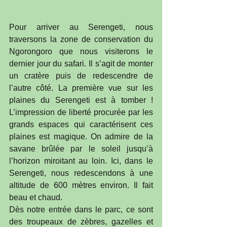
Pour arriver au Serengeti, nous 
traversons la zone de conservation du 
Ngorongoro que nous visiterons le 
dernier jour du safari. Il s’agit de monter 
un cratère puis de redescendre de 
l’autre côté. La première vue sur les 
plaines du Serengeti est à tomber ! 
L’impression de liberté procurée par les 
grands espaces qui caractérisent ces 
plaines est magique. On admire de la 
savane brûlée par le soleil jusqu’à 
l’horizon miroitant au loin. Ici, dans le 
Serengeti, nous redescendons à une 
altitude de 600 mètres environ. Il fait 
beau et chaud.
Dès notre entrée dans le parc, ce sont 
des troupeaux de zèbres, gazelles et 