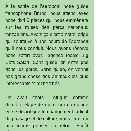
A la sortie de l’aéroport, notre guide 
francophone Bruno, nous attend avec 
notre 4x4 6 places qui nous emmènera 
sur les routes des parcs nationaux 
tanzaniens. Avant ça c’est à notre lodge 
qui se trouve à une heure de l’aéroport 
qu’il nous conduit. Nous avons réservé 
notre safari avec l’agence locale Big 
Cats Safari. Sans guide, on entre pas 
dans les parcs. Sans guide, on verrait 
pas grand-chose des animaux les plus 
intéressants et recherchés…
On avait choisi l’Afrique comme 
dernière étape de notre tour du monde 
en se disant que le changement radical 
de paysage et de culture, nous ferait un 
peu moins penser au retour. Plutôt 