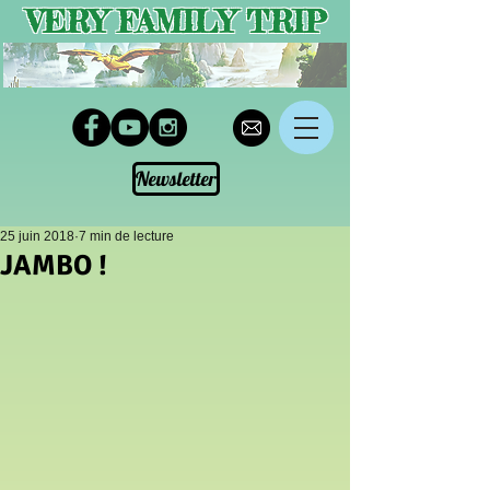
VERY FAMILY TRIP
Newsletter
25 juin 2018
7 min de lecture
JAMBO !