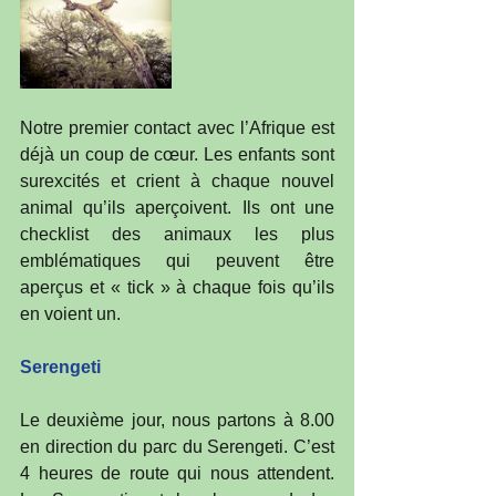
Notre premier contact avec l’Afrique est 
déjà un coup de cœur. Les enfants sont 
surexcités et crient à chaque nouvel 
animal qu’ils aperçoivent. Ils ont une 
checklist des animaux les plus 
emblématiques qui peuvent être 
aperçus et « tick » à chaque fois qu’ils 
en voient un.
Serengeti
Le deuxième jour, nous partons à 8.00 
en direction du parc du Serengeti. C’est 
4 heures de route qui nous attendent. 