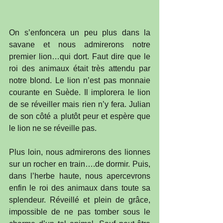
On s’enfoncera un peu plus dans la 
savane et nous admirerons notre 
premier lion…qui dort. Faut dire que le 
roi des animaux était très attendu par 
notre blond. Le lion n’est pas monnaie 
courante en Suède. Il implorera le lion 
de se réveiller mais rien n’y fera. Julian 
de son côté a plutôt peur et espère que 
le lion ne se réveille pas. 
Plus loin, nous admirerons des lionnes 
sur un rocher en train….de dormir. Puis, 
dans l’herbe haute, nous apercevrons 
enfin le roi des animaux dans toute sa 
splendeur. Réveillé et plein de grâce, 
impossible de ne pas tomber sous le 