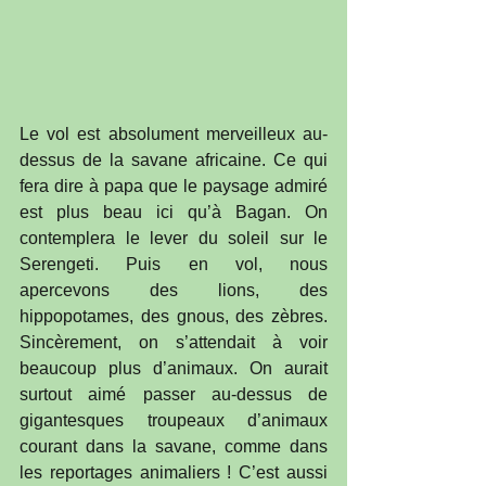
Le vol est absolument merveilleux au-
dessus de la savane africaine. Ce qui 
fera dire à papa que le paysage admiré 
est plus beau ici qu’à Bagan. On 
contemplera le lever du soleil sur le 
Serengeti. Puis en vol, nous 
apercevons des lions, des 
hippopotames, des gnous, des zèbres. 
Sincèrement, on s’attendait à voir 
beaucoup plus d’animaux. On aurait 
surtout aimé passer au-dessus de 
gigantesques troupeaux d’animaux 
courant dans la savane, comme dans 
les reportages animaliers ! C’est aussi 