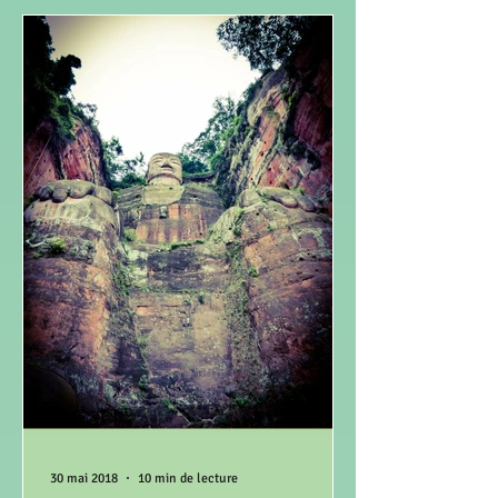
30 mai 2018
10 min de lecture