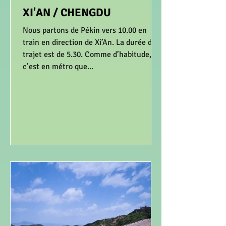
XI'AN / CHENGDU
Nous partons de Pékin vers 10.00 en
train en direction de Xi’An. La durée du
trajet est de 5.30. Comme d’habitude,
c’est en métro que...