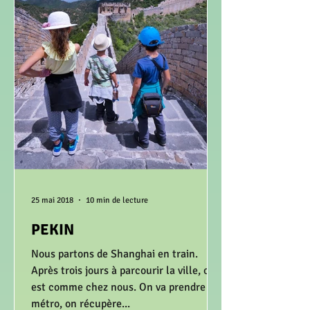
25 mai 2018
10 min de lecture
PEKIN
Nous partons de Shanghai en train.
Après trois jours à parcourir la ville, on
est comme chez nous. On va prendre le
métro, on récupère...