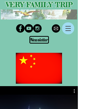
VERY FAMILY TRIP
Newsletter