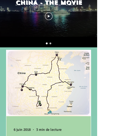
CHINA - THE MOVIE
6 juin 2018
3 min de lecture