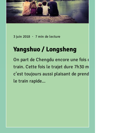
3 juin 2018
7 min de lecture
Yangshuo / Longsheng
On part de Chengdu encore une fois en
train. Cette fois le trajet dure 7h30 mais
c’est toujours aussi plaisant de prendre
le train rapide...