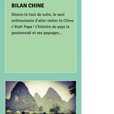
BILAN CHINE
Disons-le tout de suite, le seul
enthousiaste d’aller visiter la Chine
c’était Papa ! L’histoire du pays le
passionnait et ses paysages...