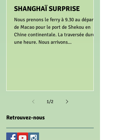
SHANGHAÏ SURPRISE
Nous prenons le ferry à 9.30 au départ
de Macao pour le port de Shekou en
Chine continentale. La traversée dure
une heure. Nous arrivons...
1
/
2
Retrouvez-nous