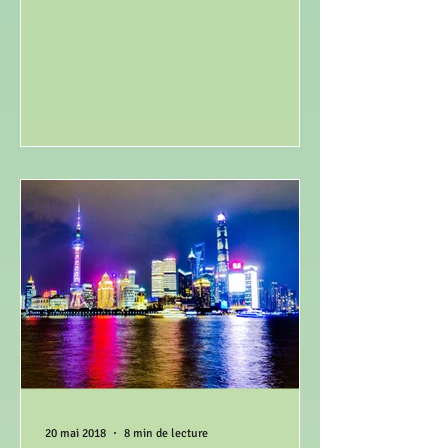
20 mai 2018
8 min de lecture