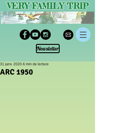
VERY FAMILY TRIP
Newsletter
31 janv. 2020
6 min de lecture
ARC 1950