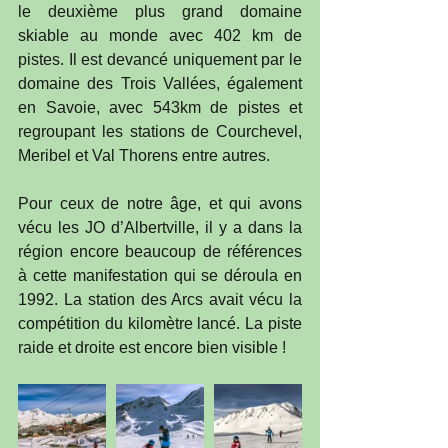
le deuxième plus grand domaine 
skiable au monde avec 402 km de 
pistes. Il est devancé uniquement par le 
domaine des Trois Vallées, également 
en Savoie, avec 543km de pistes et 
regroupant les stations de Courchevel, 
Meribel et Val Thorens entre autres.
Pour ceux de notre âge, et qui avons 
vécu les JO d’Albertville, il y a dans la 
région encore beaucoup de références 
à cette manifestation qui se déroula en 
1992. La station des Arcs avait vécu la 
compétition du kilomètre lancé. La piste 
raide et droite est encore bien visible !