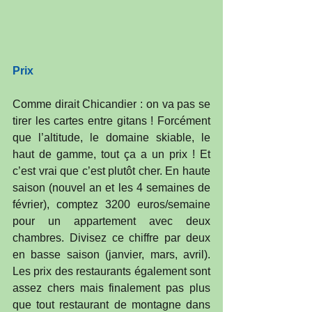
Prix
Comme dirait Chicandier : on va pas se 
tirer les cartes entre gitans ! Forcément 
que l’altitude, le domaine skiable, le 
haut de gamme, tout ça a un prix ! Et 
c’est vrai que c’est plutôt cher. En haute 
saison (nouvel an et les 4 semaines de 
février), comptez 3200 euros/semaine 
pour un appartement avec deux 
chambres. Divisez ce chiffre par deux 
en basse saison (janvier, mars, avril). 
Les prix des restaurants également sont 
assez chers mais finalement pas plus 
que tout restaurant de montagne dans 