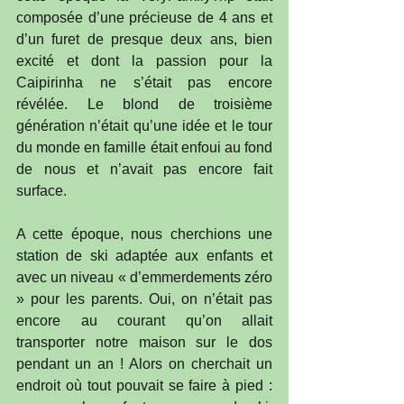
composée d’une précieuse de 4 ans et 
d’un furet de presque deux ans, bien 
excité et dont la passion pour la 
Caipirinha ne s’était pas encore 
révélée. Le blond de troisième 
génération n’était qu’une idée et le tour 
du monde en famille était enfoui au fond 
de nous et n’avait pas encore fait 
surface.
A cette époque, nous cherchions une 
station de ski adaptée aux enfants et 
avec un niveau « d’emmerdements zéro 
» pour les parents. Oui, on n’était pas 
encore au courant qu’on allait 
transporter notre maison sur le dos 
pendant un an ! Alors on cherchait un 
endroit où tout pouvait se faire à pied : 