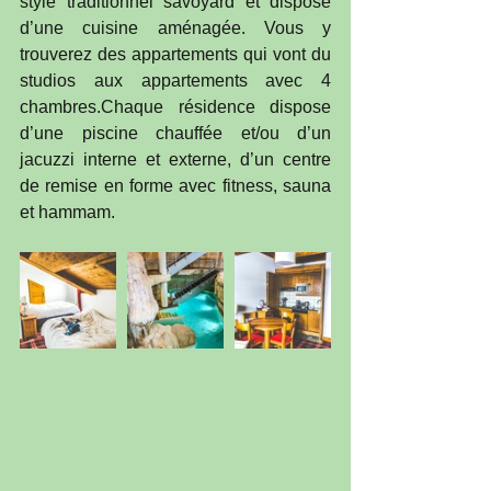
style traditionnel savoyard et dispose 
d’une cuisine aménagée. Vous y 
trouverez des appartements qui vont du 
studios aux appartements avec 4 
chambres.Chaque résidence dispose 
d’une piscine chauffée et/ou d’un 
jacuzzi interne et externe, d’un centre 
de remise en forme avec fitness, sauna 
et hammam. 