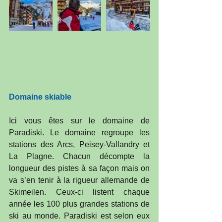
Domaine skiable
Ici vous êtes sur le domaine de 
Paradiski. Le domaine regroupe les 
stations des Arcs, Peisey-Vallandry et 
La Plagne. Chacun décompte la 
longueur des pistes à sa façon mais on 
va s’en tenir à la rigueur allemande de 
Skimeilen. Ceux-ci listent chaque 
année les 100 plus grandes stations de 
ski au monde. Paradiski est selon eux 