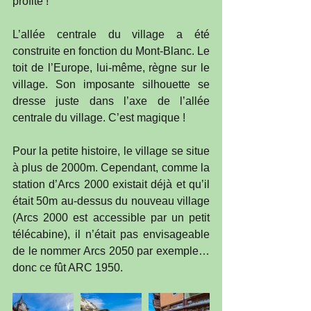
profite !
L’allée centrale du village a été 
construite en fonction du Mont-Blanc. Le 
toit de l’Europe, lui-même, règne sur le 
village. Son imposante silhouette se 
dresse juste dans l’axe de l’allée 
centrale du village. C’est magique !
Pour la petite histoire, le village se situe 
à plus de 2000m. Cependant, comme la 
station d’Arcs 2000 existait déjà et qu’il 
était 50m au-dessus du nouveau village 
(Arcs 2000 est accessible par un petit 
télécabine), il n’était pas envisageable 
de le nommer Arcs 2050 par exemple…
donc ce fût ARC 1950.