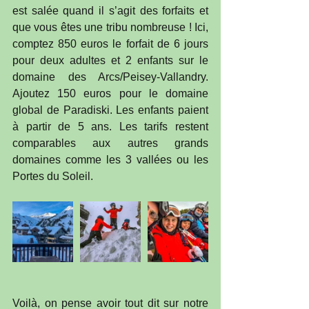
est salée quand il s’agit des forfaits et 
que vous êtes une tribu nombreuse ! Ici, 
comptez 850 euros le forfait de 6 jours 
pour deux adultes et 2 enfants sur le 
domaine des Arcs/Peisey-Vallandry. 
Ajoutez 150 euros pour le domaine 
global de Paradiski. Les enfants paient 
à partir de 5 ans. Les tarifs restent 
comparables aux autres grands 
domaines comme les 3 vallées ou les 
Portes du Soleil.
Voilà, on pense avoir tout dit sur notre 