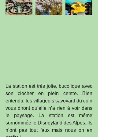
La station est très jolie, bucolique avec 
son clocher en plein centre. Bien 
entendu, les villageois savoyard du coin 
vous diront qu’elle n’a rien à voir dans 
le paysage. La station est même 
surnommée le Disneyland des Alpes. Ils 
n’ont pas tout faux mais nous on en 