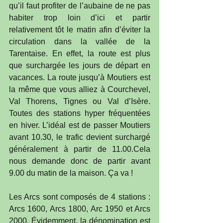
qu’il faut profiter de l’aubaine de ne pas 
habiter trop loin d’ici et partir 
relativement tôt le matin afin d’éviter la 
circulation dans la vallée de la 
Tarentaise. En effet, la route est plus 
que surchargée les jours de départ en 
vacances. La route jusqu’à Moutiers est 
la même que vous alliez à Courchevel, 
Val Thorens, Tignes ou Val d’Isère. 
Toutes des stations hyper fréquentées 
en hiver. L’idéal est de passer Moutiers 
avant 10.30, le trafic devient surchargé 
généralement à partir de 11.00.Cela 
nous demande donc de partir avant 
9.00 du matin de la maison. Ça va !
Les Arcs sont composés de 4 stations : 
Arcs 1600, Arcs 1800, Arc 1950 et Arcs 
2000. Évidemment, la dénomination est 