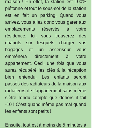
maison ! En effet, la station est 100% 
piétonne et tout le sous-sol de la station 
est en fait un parking. Quand vous 
arrivez, vous allez donc vous garer aux 
emplacements réservés à votre 
résidence. Ici, vous trouverez des 
chariots sur lesquels charger vos 
bagages et un ascenseur vous 
emmènera directement à votre 
appartement. Ceci, une fois que vous 
aurez récupéré les clés à la réception 
bien entendu. Les enfants seront 
passés des radiateurs de la maison aux 
radiateurs de l’appartement sans même 
s’être rendu compte que dehors il fait 
-10 ! C’est quand même pas mal quand 
les enfants sont petits !
Ensuite, tout est à moins de 5 minutes à 