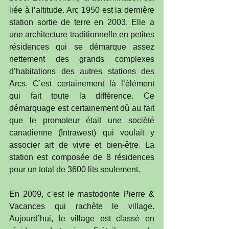
liée à l’altitude. Arc 1950 est la dernière 
station sortie de terre en 2003. Elle a 
une architecture traditionnelle en petites 
résidences qui se démarque assez 
nettement des grands complexes 
d’habitations des autres stations des 
Arcs. C’est certainement là l’élément 
qui fait toute la différence. Ce 
démarquage est certainement dû au fait 
que le promoteur était une société 
canadienne (Intrawest) qui voulait y 
associer art de vivre et bien-être. La 
station est composée de 8 résidences 
pour un total de 3600 lits seulement.
En 2009, c’est le mastodonte Pierre & 
Vacances qui rachète le village. 
Aujourd’hui, le village est classé en 