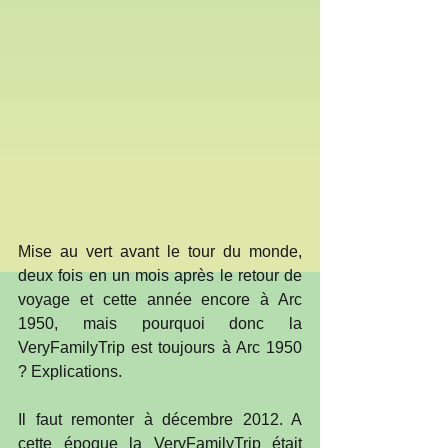
Mise au vert avant le tour du monde, 
deux fois en un mois après le retour de 
voyage et cette année encore à Arc 
1950, mais pourquoi donc la 
VeryFamilyTrip est toujours à Arc 1950 
? Explications.
Il faut remonter à décembre 2012. A 
cette époque la VeryFamilyTrip était 