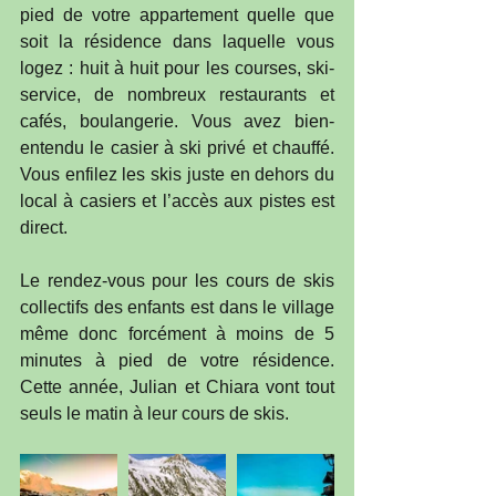
pied de votre appartement quelle que 
soit la résidence dans laquelle vous 
logez : huit à huit pour les courses, ski-
service, de nombreux restaurants et 
cafés, boulangerie. Vous avez bien-
entendu le casier à ski privé et chauffé. 
Vous enfilez les skis juste en dehors du 
local à casiers et l’accès aux pistes est 
direct. 
Le rendez-vous pour les cours de skis 
collectifs des enfants est dans le village 
même donc forcément à moins de 5 
minutes à pied de votre résidence. 
Cette année, Julian et Chiara vont tout 
seuls le matin à leur cours de skis.