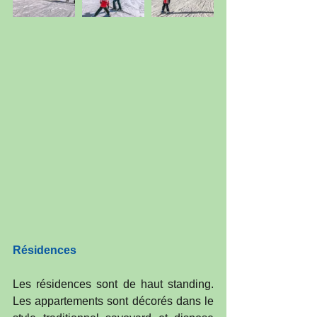
Résidences
Les résidences sont de haut standing. 
Les appartements sont décorés dans le 