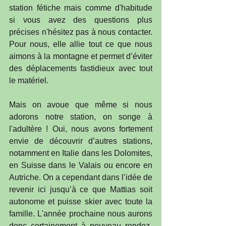
station fétiche mais comme d'habitude 
si vous avez des questions plus 
précises n'hésitez pas à nous contacter. 
Pour nous, elle allie tout ce que nous 
aimons à la montagne et permet d’éviter 
des déplacements fastidieux avec tout 
le matériel. 
Mais on avoue que même si nous 
adorons notre station, on songe à 
l'adultère ! Oui, nous avons fortement 
envie de découvrir d’autres stations, 
notamment en Italie dans les Dolomites, 
en Suisse dans le Valais ou encore en 
Autriche. On a cependant dans l’idée de 
revenir ici jusqu’à ce que Mattias soit 
autonome et puisse skier avec toute la 
famille. L'année prochaine nous aurons 
donc certainement à nouveau rendez-