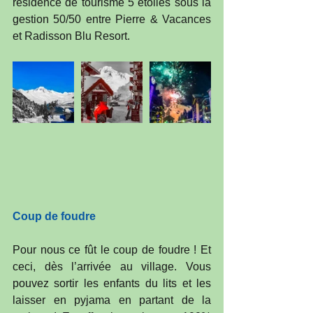
résidence de tourisme 5 étoiles sous la 
gestion 50/50 entre Pierre & Vacances 
et Radisson Blu Resort. 
Coup de foudre
Pour nous ce fût le coup de foudre ! Et 
ceci, dès l’arrivée au village. Vous 
pouvez sortir les enfants du lits et les 
laisser en pyjama en partant de la 