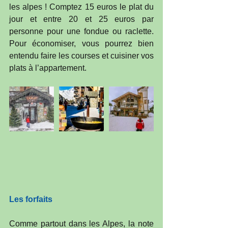
les alpes ! Comptez 15 euros le plat du 
jour et entre 20 et 25 euros par 
personne pour une fondue ou raclette. 
Pour économiser, vous pourrez bien 
entendu faire les courses et cuisiner vos 
plats à l’appartement.
Les forfaits 
Comme partout dans les Alpes, la note 