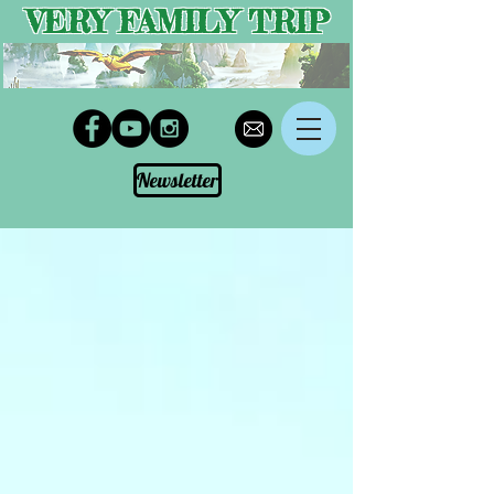
VERY FAMILY TRIP
Newsletter