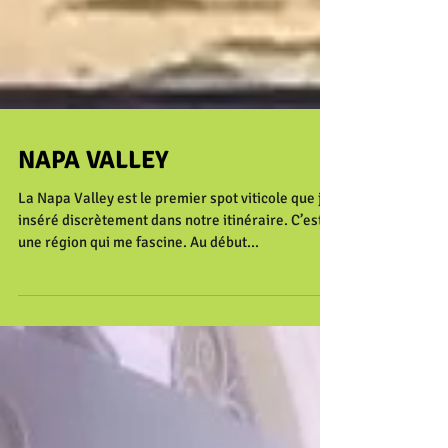
NAPA VALLEY
La Napa Valley est le premier spot viticole que j’ai
inséré discrètement dans notre itinéraire. C’est
une région qui me fascine. Au début...