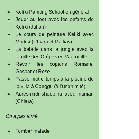
Keliki Painting School en général  
Jouer au foot avec les enfants de 
Keliki (Julian)  
Le cours de peinture Keliki avec 
Mudita (Chiara et Mattias)  
La balade dans la jungle avec la 
famille des Crêpes en Vadrouille  
Revoir les copains Romane, 
Gaspar et Rose  
Passer notre temps à la piscine de 
la villa à Canggu (à l’unanimité)  
Après-midi shopping avec maman 
(Chiara) 
On a pas aimé
Tomber malade 