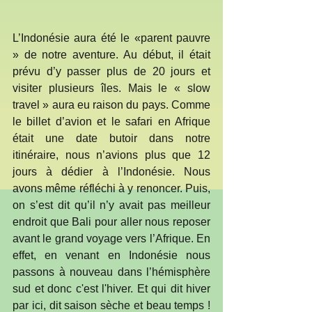
L’Indonésie aura été le «parent pauvre 
» de notre aventure. Au début, il était 
prévu d’y passer plus de 20 jours et 
visiter plusieurs îles. Mais le « slow 
travel » aura eu raison du pays. Comme 
le billet d’avion et le safari en Afrique 
était une date butoir dans notre 
itinéraire, nous n’avions plus que 12 
jours à dédier à l’Indonésie. Nous 
avons même réfléchi à y renoncer. Puis, 
on s’est dit qu’il n’y avait pas meilleur 
endroit que Bali pour aller nous reposer 
avant le grand voyage vers l’Afrique. En 
effet, en venant en Indonésie nous 
passons à nouveau dans l’hémisphère 
sud et donc c'est l'hiver. Et qui dit hiver 
par ici, dit saison sèche et beau temps ! 