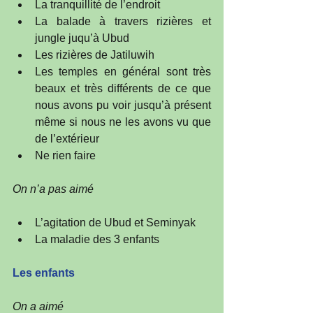
La tranquillité de l’endroit  
La balade à travers rizières et 
jungle juqu’à Ubud  
Les rizières de Jatiluwih  
Les temples en général sont très 
beaux et très différents de ce que 
nous avons pu voir jusqu’à présent 
même si nous ne les avons vu que 
de l’extérieur  
Ne rien faire 
On n’a pas aimé
L’agitation de Ubud et Seminyak   
La maladie des 3 enfants  
Les enfants
On a aimé