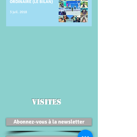
ORDINAIRE (LE BILAN)
3 juil. 2018
VISITES
Abonnez-vous à la newsletter