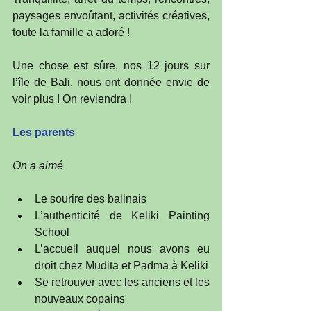
paysages envoûtant, activités créatives, 
toute la famille a adoré !
Une chose est sûre, nos 12 jours sur 
l’île de Bali, nous ont donnée envie de 
voir plus ! On reviendra !
Les parents
On a aimé
Le sourire des balinais  
L’authenticité de Keliki Painting 
School  
L’accueil auquel nous avons eu 
droit chez Mudita et Padma à Keliki  
Se retrouver avec les anciens et les 
nouveaux copains  