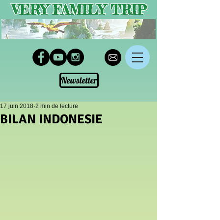
VERY FAMILY TRIP
Newsletter
17 juin 2018
2 min de lecture
BILAN INDONESIE