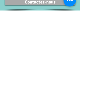
Contactez-nous