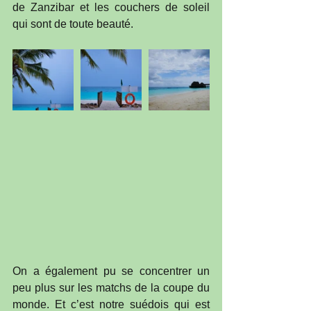
de Zanzibar et les couchers de soleil 
qui sont de toute beauté. 
On a également pu se concentrer un 
peu plus sur les matchs de la coupe du 
monde. Et c’est notre suédois qui est 