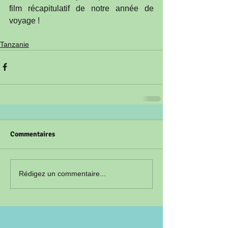
film récapitulatif de notre année de 
voyage !
Tanzanie
Commentaires
Rédigez un commentaire...