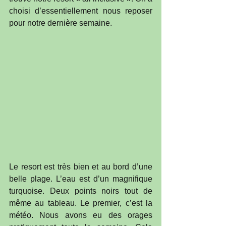
choisi d’essentiellement nous reposer 
pour notre dernière semaine. 
Le resort est très bien et au bord d’une 
belle plage. L’eau est d’un magnifique 
turquoise. Deux points noirs tout de 
même au tableau. Le premier, c’est la 
météo. Nous avons eu des orages 