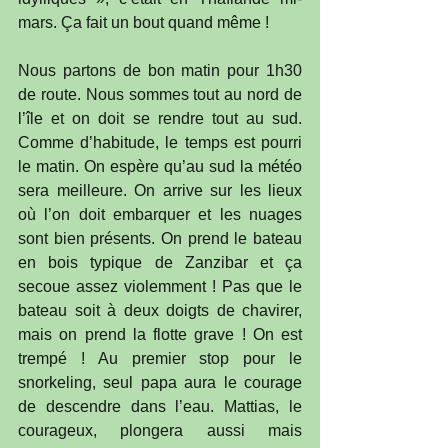
mars. Ça fait un bout quand même !
Nous partons de bon matin pour 1h30 
de route. Nous sommes tout au nord de 
l’île et on doit se rendre tout au sud. 
Comme d’habitude, le temps est pourri 
le matin. On espère qu’au sud la météo 
sera meilleure. On arrive sur les lieux 
où l’on doit embarquer et les nuages 
sont bien présents. On prend le bateau 
en bois typique de Zanzibar et ça 
secoue assez violemment ! Pas que le 
bateau soit à deux doigts de chavirer, 
mais on prend la flotte grave ! On est 
trempé ! Au premier stop pour le 
snorkeling, seul papa aura le courage 
de descendre dans l’eau. Mattias, le 
courageux, plongera aussi mais 