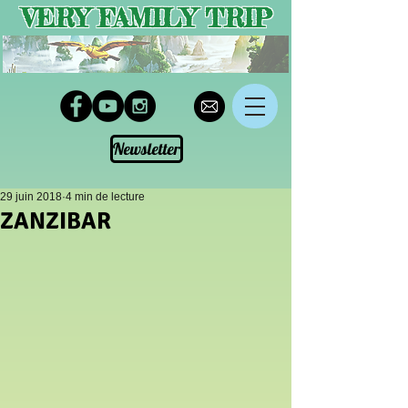
VERY FAMILY TRIP
Newsletter
29 juin 2018
4 min de lecture
ZANZIBAR