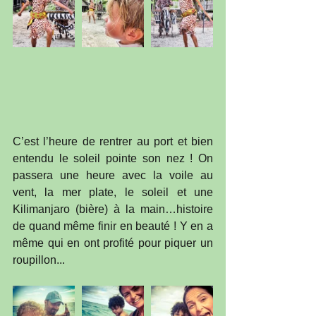
C’est l’heure de rentrer au port et bien 
entendu le soleil pointe son nez ! On 
passera une heure avec la voile au 
vent, la mer plate, le soleil et une 
Kilimanjaro (bière) à la main…histoire 
de quand même finir en beauté ! Y en a 
même qui en ont profité pour piquer un 
roupillon...