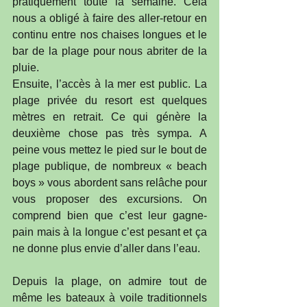
pratiquement toute la semaine. Cela 
nous a obligé à faire des aller-retour en 
continu entre nos chaises longues et le 
bar de la plage pour nous abriter de la 
pluie. 
Ensuite, l’accès à la mer est public. La 
plage privée du resort est quelques 
mètres en retrait. Ce qui génère la 
deuxième chose pas très sympa. A 
peine vous mettez le pied sur le bout de 
plage publique, de nombreux « beach 
boys » vous abordent sans relâche pour 
vous proposer des excursions. On 
comprend bien que c’est leur gagne-
pain mais à la longue c’est pesant et ça 
ne donne plus envie d’aller dans l’eau.
Depuis la plage, on admire tout de 
même les bateaux à voile traditionnels 