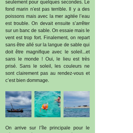
seulement pour quelques secondes. Le 
fond marin n'est pas terrible. Il y a des 
poissons mais avec la mer agitée l’eau 
est trouble. On devait ensuite s’arrêter 
sur un banc de sable. On essaie mais le 
vent est trop fort. Finalement, on repart 
sans être allé sur la langue de sable qui 
doit être magnifique avec le soleil...et 
sans le monde ! Oui, le lieu est très 
prisé. Sans le soleil, les couleurs ne 
sont clairement pas au rendez-vous et 
c’est bien dommage. 
On arrive sur l’île principale pour le 