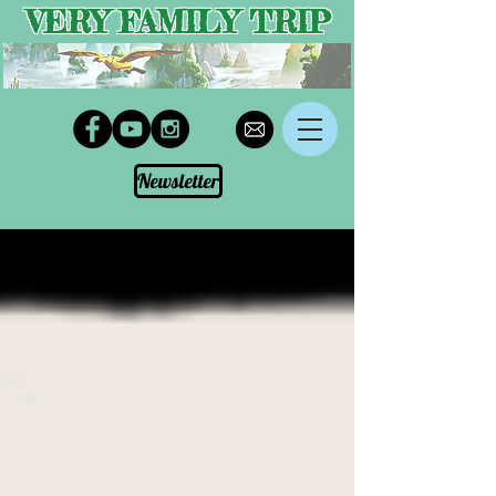
VERY FAMILY TRIP
Newsletter