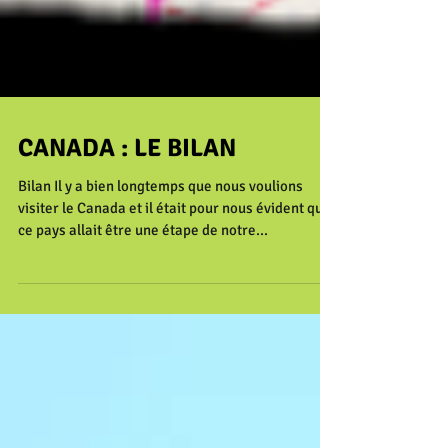
CANADA : LE BILAN
Bilan Il y a bien longtemps que nous voulions
visiter le Canada et il était pour nous évident que
ce pays allait être une étape de notre...