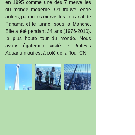
en 1995 comme une des 7 merveilles 
du monde moderne. On trouve, entre 
autres, parmi ces merveilles, le canal de 
Panama et le tunnel sous la Manche. 
Elle a été pendant 34 ans (1976-2010), 
la plus haute tour du monde. Nous 
avons également visité le Ripley’s 
Aquarium qui est à côté de la Tour CN. 