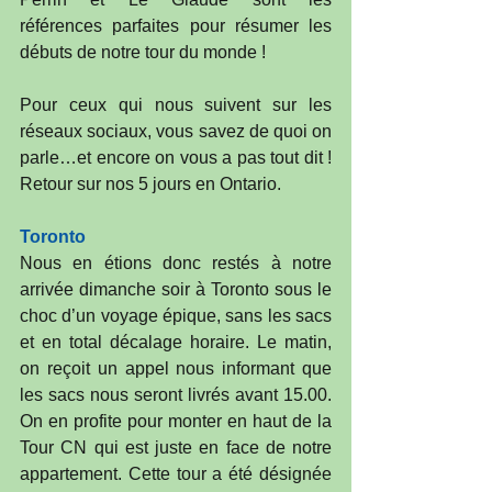
références parfaites pour résumer les 
débuts de notre tour du monde !
Pour ceux qui nous suivent sur les 
réseaux sociaux, vous savez de quoi on 
parle…et encore on vous a pas tout dit ! 
Retour sur nos 5 jours en Ontario.
Toronto
Nous en étions donc restés à notre 
arrivée dimanche soir à Toronto sous le 
choc d’un voyage épique, sans les sacs 
et en total décalage horaire. Le matin, 
on reçoit un appel nous informant que 
les sacs nous seront livrés avant 15.00. 
On en profite pour monter en haut de la 
Tour CN qui est juste en face de notre 
appartement. Cette tour a été désignée 