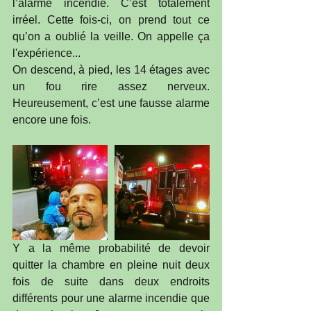
l’alarme incendie. C’est totalement 
irréel. Cette fois-ci, on prend tout ce 
qu’on a oublié la veille. On appelle ça 
l'expérience...
On descend, à pied, les 14 étages avec 
un fou rire assez nerveux. 
Heureusement, c’est une fausse alarme 
encore une fois.
Y a la même probabilité de devoir 
quitter la chambre en pleine nuit deux 
fois de suite dans deux endroits 
différents pour une alarme incendie que 