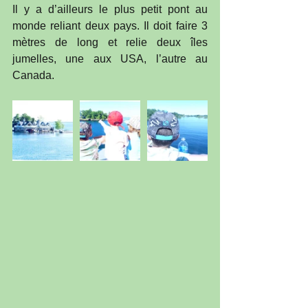
Il y a d’ailleurs le plus petit pont au 
monde reliant deux pays. Il doit faire 3 
mètres de long et relie deux îles 
jumelles, une aux USA, l’autre au 
Canada.