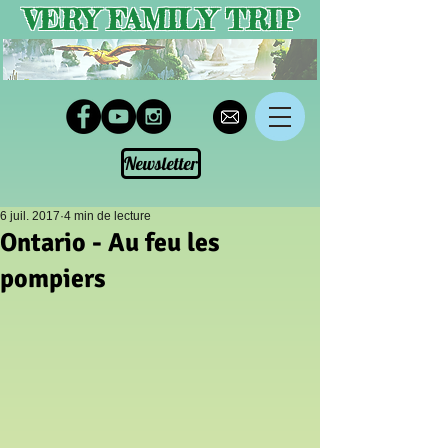
VERY FAMILY TRIP
Newsletter
6 juil. 2017
4 min de lecture
Ontario - Au feu les
pompiers