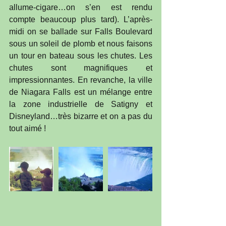
allume-cigare…on s’en est rendu 
compte beaucoup plus tard). L’après-
midi on se ballade sur Falls Boulevard 
sous un soleil de plomb et nous faisons 
un tour en bateau sous les chutes. Les 
chutes sont magnifiques et 
impressionnantes. En revanche, la ville 
de Niagara Falls est un mélange entre 
la zone industrielle de Satigny et 
Disneyland…très bizarre et on a pas du 
tout aimé !