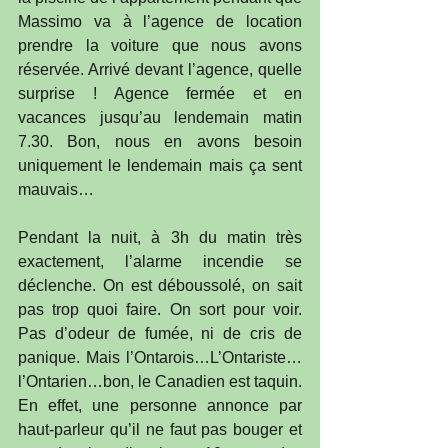
Massimo va à l’agence de location 
prendre la voiture que nous avons 
réservée. Arrivé devant l’agence, quelle 
surprise ! Agence fermée et en 
vacances jusqu’au lendemain matin 
7.30. Bon, nous en avons besoin 
uniquement le lendemain mais ça sent 
mauvais…
Pendant la nuit, à 3h du matin très 
exactement, l’alarme incendie se 
déclenche. On est déboussolé, on sait 
pas trop quoi faire. On sort pour voir. 
Pas d’odeur de fumée, ni de cris de 
panique. Mais l’Ontarois…L’Ontariste…
l’Ontarien…bon, le Canadien est taquin. 
En effet, une personne annonce par 
haut-parleur qu’il ne faut pas bouger et 