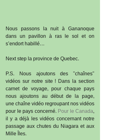
Nous passons la nuit à Gananoque 
dans un pavillon à ras le sol et on 
s’endort habillé…
Next step la province de Quebec.
P.S. Nous ajoutons des "chaînes" 
vidéos sur notre site ! Dans la section 
carnet de voyage, pour chaque pays 
nous ajoutons au début de la page, 
une chaîne vidéo regroupant nos vidéos 
pour le pays concerné. 
Pour le Canada
, 
il y a déjà les vidéos concernant notre 
passage aux chutes du Niagara et aux 
Mille Îles.