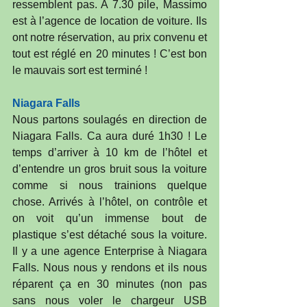
ressemblent pas. A 7.30 pile, Massimo 
est à l’agence de location de voiture. Ils 
ont notre réservation, au prix convenu et 
tout est réglé en 20 minutes ! C’est bon 
le mauvais sort est terminé !
Niagara Falls
Nous partons soulagés en direction de 
Niagara Falls. Ca aura duré 1h30 ! Le 
temps d’arriver à 10 km de l’hôtel et 
d’entendre un gros bruit sous la voiture 
comme si nous trainions quelque 
chose. Arrivés à l’hôtel, on contrôle et 
on voit qu’un immense bout de 
plastique s’est détaché sous la voiture. 
Il y a une agence Enterprise à Niagara 
Falls. Nous nous y rendons et ils nous 
réparent ça en 30 minutes (non pas 
sans nous voler le chargeur USB 