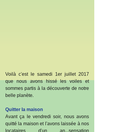
Voilà c'est le samedi 1er juillet 2017 
que nous avons hissé les voiles et 
sommes partis à la découverte de notre 
belle planète. 
Quitter la maison
Avant ça le vendredi soir, nous avons 
quitté la maison et l'avons laissée à nos 
locataires d'un an...sensation 