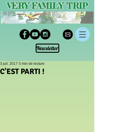
VERY FAMILY TRIP
Newsletter
3 juil. 2017
5 min de lecture
C'EST PARTI !