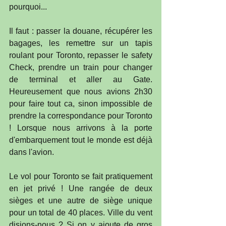
pourquoi...
Il faut : passer la douane, récupérer les 
bagages, les remettre sur un tapis 
roulant pour Toronto, repasser le safety 
Check, prendre un train pour changer 
de terminal et aller au Gate. 
Heureusement que nous avions 2h30 
pour faire tout ca, sinon impossible de 
prendre la correspondance pour Toronto 
! Lorsque nous arrivons à la porte 
d'embarquement tout le monde est déjà 
dans l'avion.
Le vol pour Toronto se fait pratiquement 
en jet privé ! Une rangée de deux 
sièges et une autre de siège unique 
pour un total de 40 places. Ville du vent 
disions-nous ? Si on y ajoute de gros 