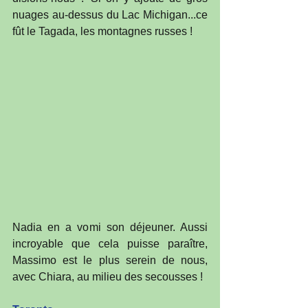
nuages au-dessus du Lac Michigan...ce 
fût le Tagada, les montagnes russes !
Nadia en a vomi son déjeuner. Aussi 
incroyable que cela puisse paraître, 
Massimo est le plus serein de nous, 
avec Chiara, au milieu des secousses !