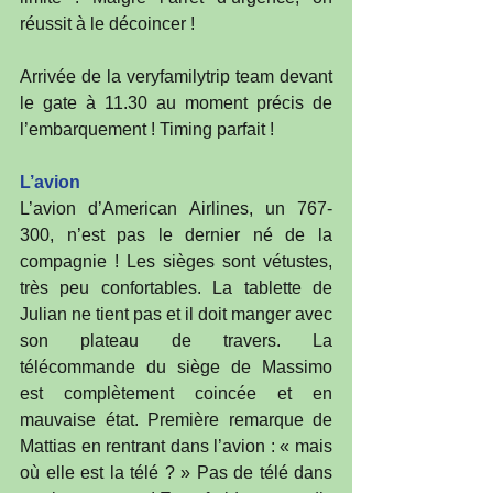
réussit à le décoincer !
Arrivée de la veryfamilytrip team devant 
le gate à 11.30 au moment précis de 
l’embarquement ! Timing parfait !
L’avion
L’avion d’American Airlines, un 767-
300, n’est pas le dernier né de la 
compagnie ! Les sièges sont vétustes, 
très peu confortables. La tablette de 
Julian ne tient pas et il doit manger avec 
son plateau de travers. La 
télécommande du siège de Massimo 
est complètement coincée et en 
mauvaise état. Première remarque de 
Mattias en rentrant dans l’avion : « mais 
où elle est la télé ? » Pas de télé dans 