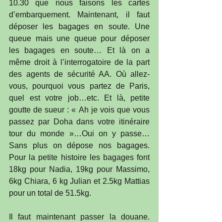
10.30 que nous faisons les cartes 
d’embarquement. Maintenant, il faut 
déposer les bagages en soute. Une 
queue mais une queue pour déposer 
les bagages en soute… Et là on a 
même droit à l’interrogatoire de la part 
des agents de sécurité AA. Où allez-
vous, pourquoi vous partez de Paris, 
quel est votre job…etc. Et là, petite 
goutte de sueur : « Ah je vois que vous 
passez par Doha dans votre itinéraire 
tour du monde »…Oui on y passe…
Sans plus on dépose nos bagages. 
Pour la petite histoire les bagages font 
18kg pour Nadia, 19kg pour Massimo, 
6kg Chiara, 6 kg Julian et 2.5kg Mattias 
pour un total de 51.5kg.
Il faut maintenant passer la douane. 