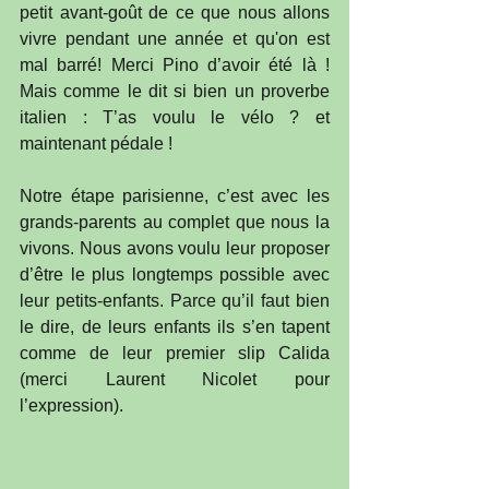
petit avant-goût de ce que nous allons 
vivre pendant une année et qu'on est 
mal barré! Merci Pino d’avoir été là ! 
Mais comme le dit si bien un proverbe 
italien : T’as voulu le vélo ? et 
maintenant pédale !
Notre étape parisienne, c’est avec les 
grands-parents au complet que nous la 
vivons. Nous avons voulu leur proposer 
d’être le plus longtemps possible avec 
leur petits-enfants. Parce qu’il faut bien 
le dire, de leurs enfants ils s’en tapent 
comme de leur premier slip Calida 
(merci Laurent Nicolet pour 
l’expression).