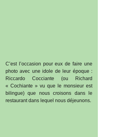
C’est l’occasion pour eux de faire une 
photo avec une idole de leur époque : 
Riccardo Cocciante (ou Richard 
« Cochiante » vu que le monsieur est 
bilingue) que nous croisons dans le 
restaurant dans lequel nous déjeunons.