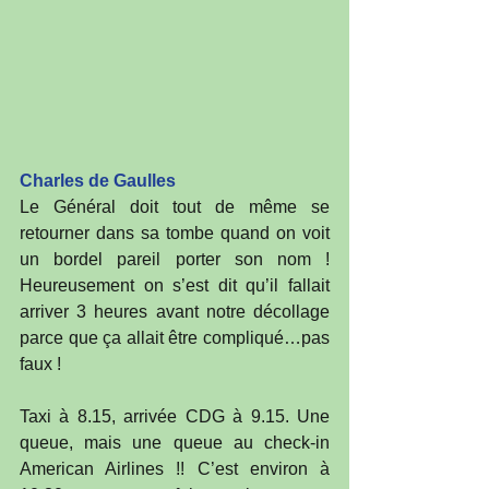
Charles de Gaulles
Le Général doit tout de même se 
retourner dans sa tombe quand on voit 
un bordel pareil porter son nom ! 
Heureusement on s’est dit qu’il fallait 
arriver 3 heures avant notre décollage 
parce que ça allait être compliqué…pas 
faux !
Taxi à 8.15, arrivée CDG à 9.15. Une 
queue, mais une queue au check-in 
American Airlines !! C’est environ à 