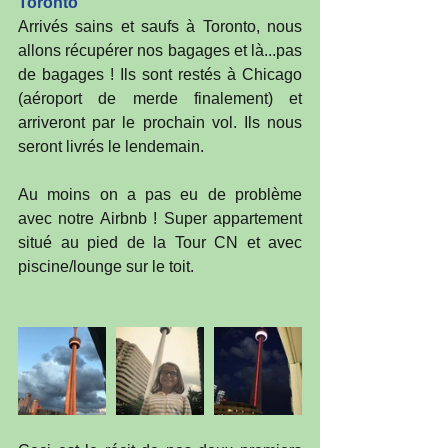
Toronto 
Arrivés sains et saufs à Toronto, nous 
allons récupérer nos bagages et là...pas 
de bagages ! Ils sont restés à Chicago 
(aéroport de merde finalement) et 
arriveront par le prochain vol. Ils nous 
seront livrés le lendemain.
Au moins on a pas eu de problème 
avec notre Airbnb ! Super appartement 
situé au pied de la Tour CN et avec 
piscine/lounge sur le toit. 