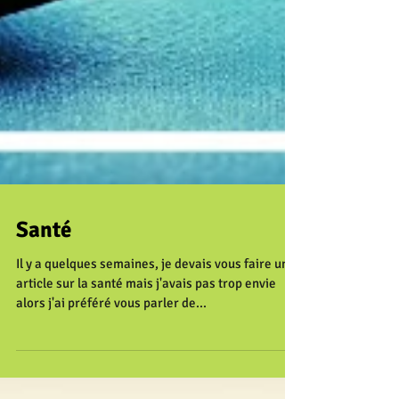
Santé
Il y a quelques semaines, je devais vous faire un
article sur la santé mais j'avais pas trop envie