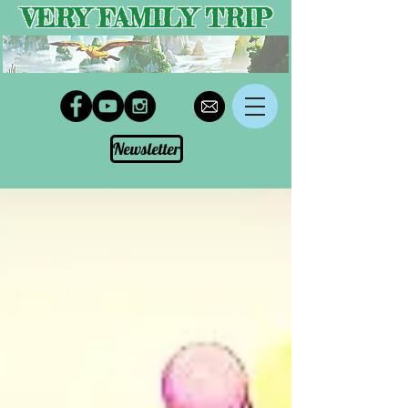
VERY FAMILY TRIP
Newsletter