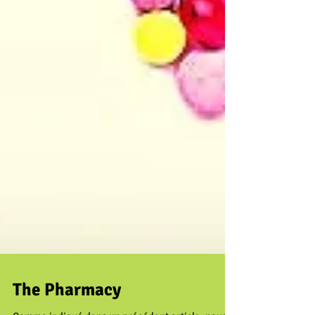
The Pharmacy