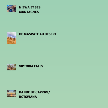
NIZWA ET SES
MONTAGNES
DE MASCATE AU DESERT
VICTORIA FALLS
BANDE DE CAPRIVI /
BOTSWANA