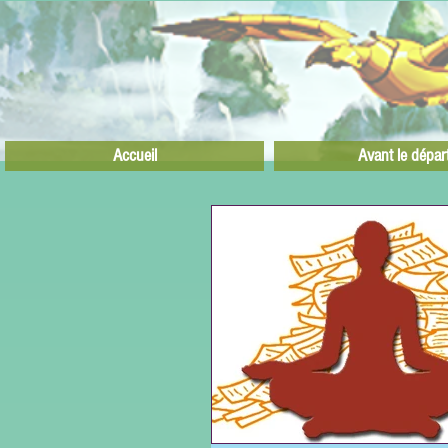
Accueil
Avant le dépar