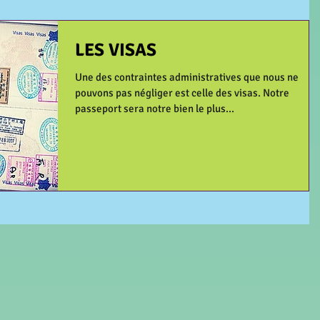
LES VISAS
Une des contraintes administratives que nous ne
pouvons pas négliger est celle des visas. Notre
passeport sera notre bien le plus...