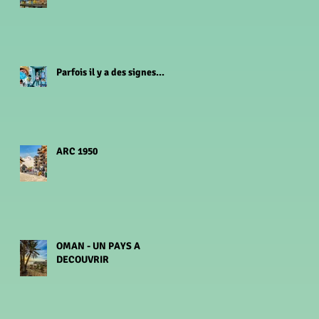
Parfois il y a des signes...
ARC 1950
OMAN - UN PAYS A
DECOUVRIR