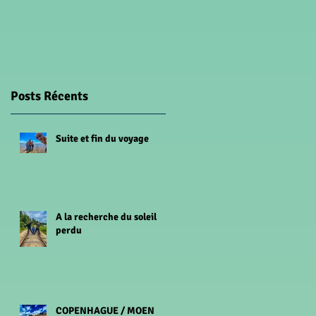
Posts Récents
Suite et fin du voyage
A la recherche du soleil
perdu
COPENHAGUE / MOEN