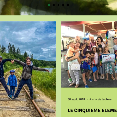
30 sept. 2018
4 min de lecture
LE CINQUIEME ELEM