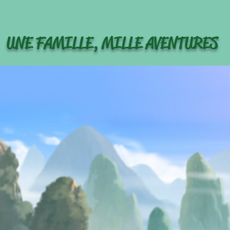
UNE FAMILLE, MILLE AVENTURES
VERY