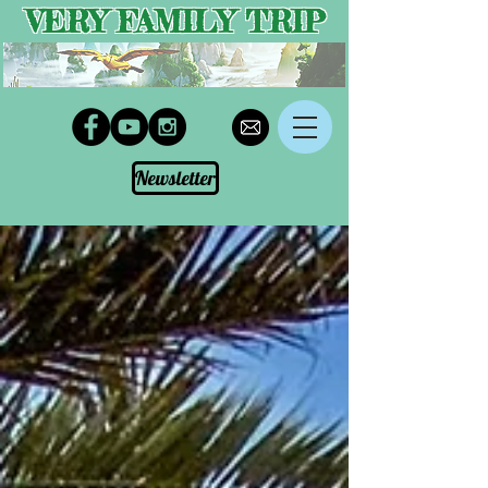
VERY FAMILY TRIP
Newsletter