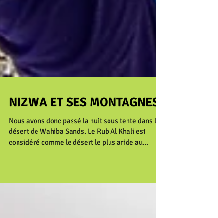
NIZWA ET SES MONTAGNES
Nous avons donc passé la nuit sous tente dans le
désert de Wahiba Sands. Le Rub Al Khali est
considéré comme le désert le plus aride au...