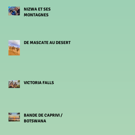
NIZWA ET SES
MONTAGNES
DE MASCATE AU DESERT
VICTORIA FALLS
BANDE DE CAPRIVI /
BOTSWANA