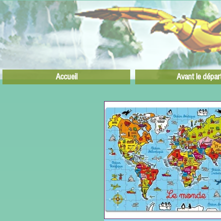
Accueil
Avant le dépar