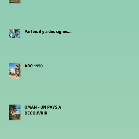
Parfois il y a des signes...
ARC 1950
OMAN - UN PAYS A
DECOUVRIR