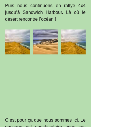
Puis nous continuons en rallye 4x4 
jusqu’à Sandwich Harbour. Là où le 
désert rencontre l’océan ! 
C’est pour ça que nous sommes ici. Le 
paysage est spectaculaire avec ces 