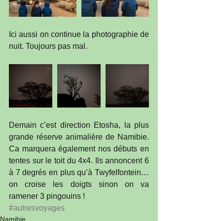
Ici aussi on continue la photographie de 
nuit. Toujours pas mal.
Demain c’est direction Etosha, la plus 
grande réserve animalière de Namibie. 
Ca marquera également nos débuts en 
tentes sur le toit du 4x4. Ils annoncent 6 
à 7 degrés en plus qu’à Twyfelfontein…
on croise les doigts sinon on va 
ramener 3 pingouins !
#autresvoyages
Namibie