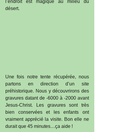
l’endroit est magique au milieu du 
désert. 
Une fois notre tente récupérée, nous 
partons en direction d’un site 
préhistorique. Nous y découvrirons des 
gravures datant de -6000 à -2000 avant 
Jesus-Christ. Les gravures sont très 
bien conservées et les enfants ont 
vraiment apprécié la visite. Bon elle ne 
durait que 45 minutes…ça aide !