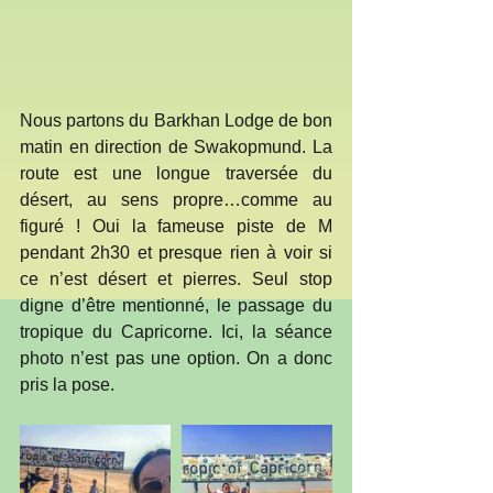
Nous partons du Barkhan Lodge de bon 
matin en direction de Swakopmund. La 
route est une longue traversée du 
désert, au sens propre…comme au 
figuré ! Oui la fameuse piste de M 
pendant 2h30 et presque rien à voir si 
ce n’est désert et pierres. Seul stop 
digne d’être mentionné, le passage du 
tropique du Capricorne. Ici, la séance 
photo n’est pas une option. On a donc 
pris la pose. 