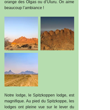
orange des Olgas ou d’Uluru. On aime 
beaucoup l’ambiance !
Notre lodge, le Spitzkoppen lodge, est 
magnifique. Au pied du Spitzkoppe, les 
lodges ont pleine vue sur le lever du 