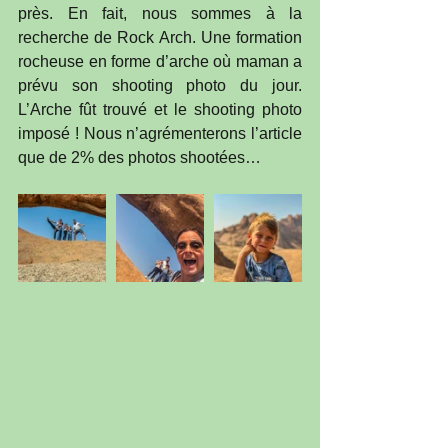
près. En fait, nous sommes à la 
recherche de Rock Arch. Une formation 
rocheuse en forme d’arche où maman a 
prévu son shooting photo du jour. 
L’Arche fût trouvé et le shooting photo 
imposé ! Nous n’agrémenterons l’article 
que de 2% des photos shootées…