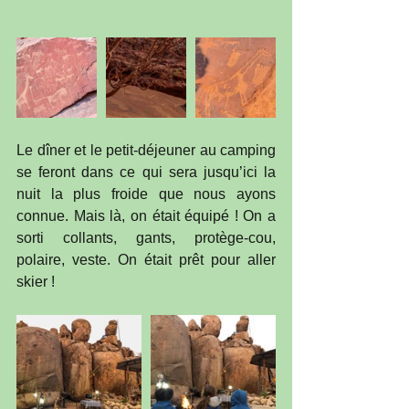
Le dîner et le petit-déjeuner au camping 
se feront dans ce qui sera jusqu’ici la 
nuit la plus froide que nous ayons 
connue. Mais là, on était équipé ! On a 
sorti collants, gants, protège-cou, 
polaire, veste. On était prêt pour aller 
skier !