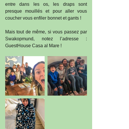
entre dans les os, les draps sont 
presque mouillés et pour aller vous 
coucher vous enfiler bonnet et gants !
Mais tout de même, si vous passez par 
Swakopmund, notez l’adresse : 
GuestHouse Casa al Mare !