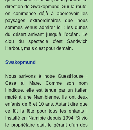
direction de Swakopmund. Sur la route, 
on commence déjà à apercevoir les 
paysages extraordinaires que nous 
sommes venus admirer ici : les dunes 
du désert arrivant jusqu’à l’océan. Le 
clou du spectacle c’est Sandwich 
Harbour, mais c’est pour demain.  
Swakopmund
Nous arrivons à notre GuestHouse : 
Casa al Mare. Comme son nom 
l’indique, elle est tenue par un italien 
marié à une Namibienne. Ils ont deux 
enfants de 6 et 10 ans. Autant dire que 
ce fût la fête pour tous les enfants ! 
Installé en Namibie depuis 1994, Silvio 
le propriétaire était le gérant d’un des 