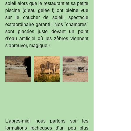
soleil alors que le restaurant et sa petite 
piscine (d’eau gelée !) ont pleine vue 
sur le coucher de soleil, spectacle 
extraordinaire garanti ! Nos "chambres" 
sont placées juste devant un point 
d’eau artificiel où les zèbres viennent 
s’abreuver, magique ! 
L’après-midi nous partons voir les 
formations rocheuses d’un peu plus 