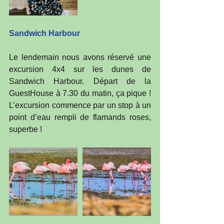
Sandwich Harbour
Le lendemain nous avons réservé une 
excursion 4x4 sur les dunes de 
Sandwich Harbour. Départ de la 
GuestHouse à 7.30 du matin, ça pique ! 
L’excursion commence par un stop à un 
point d’eau rempli de flamands roses, 
superbe ! 