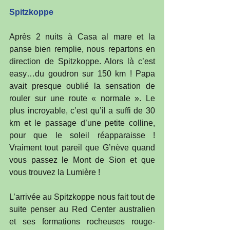
Spitzkoppe
Après 2 nuits à Casa al mare et la 
panse bien remplie, nous repartons en 
direction de Spitzkoppe. Alors là c’est 
easy…du goudron sur 150 km ! Papa 
avait presque oublié la sensation de 
rouler sur une route « normale ». Le 
plus incroyable, c’est qu’il a suffi de 30 
km et le passage d’une petite colline, 
pour que le soleil réapparaisse ! 
Vraiment tout pareil que G’nève quand 
vous passez le Mont de Sion et que 
vous trouvez la Lumière ! 
L’arrivée au Spitzkoppe nous fait tout de 
suite penser au Red Center australien 
et ses formations rocheuses rouge-