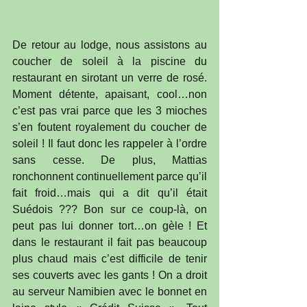
De retour au lodge, nous assistons au 
coucher de soleil à la piscine du 
restaurant en sirotant un verre de rosé. 
Moment détente, apaisant, cool…non 
c’est pas vrai parce que les 3 mioches 
s’en foutent royalement du coucher de 
soleil ! Il faut donc les rappeler à l’ordre 
sans cesse. De plus, Mattias 
ronchonnent continuellement parce qu’il 
fait froid…mais qui a dit qu’il était 
Suédois ??? Bon sur ce coup-là, on 
peut pas lui donner tort…on gèle ! Et 
dans le restaurant il fait pas beaucoup 
plus chaud mais c’est difficile de tenir 
ses couverts avec les gants ! On a droit 
au serveur Namibien avec le bonnet en 