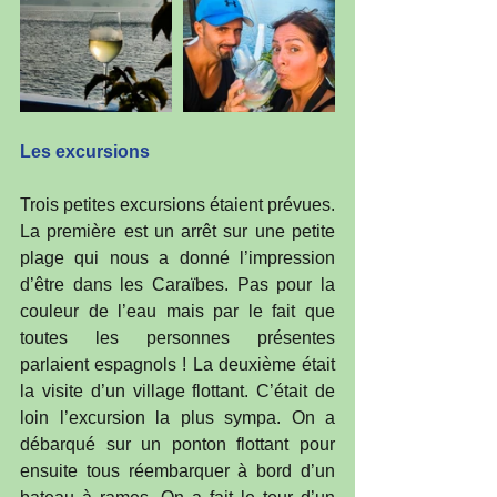
Les excursions
Trois petites excursions étaient prévues. 
La première est un arrêt sur une petite 
plage qui nous a donné l’impression 
d’être dans les Caraïbes. Pas pour la 
couleur de l’eau mais par le fait que 
toutes les personnes présentes 
parlaient espagnols ! La deuxième était 
la visite d’un village flottant. C’était de 
loin l’excursion la plus sympa. On a 
débarqué sur un ponton flottant pour 
ensuite tous réembarquer à bord d’un 