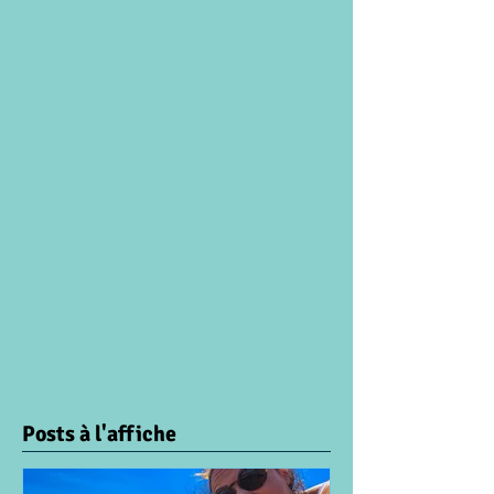
Posts à l'affiche