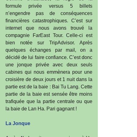
formule privée versus 5 billets 
n’engendre pas de conséquences 
financières catastrophiques. C’est sur 
internet que nous avons trouvé la 
compagnie FarEast Tour. Celle-ci est 
bien notée sur TripAdvisor. Après 
quelques échanges par mail, on a 
décidé de lui faire confiance. C’est donc 
une jonque privée avec deux seuls 
cabines qui nous emmènera pour une 
croisière de deux jours et 1 nuit dans la 
partie est de la baie : Bai Tu Lang. Cette 
partie de la baie est sensée être moins 
trafiquée que la partie centrale ou que 
la baie de Lan Ha. Pari gagnant !
La Jonque