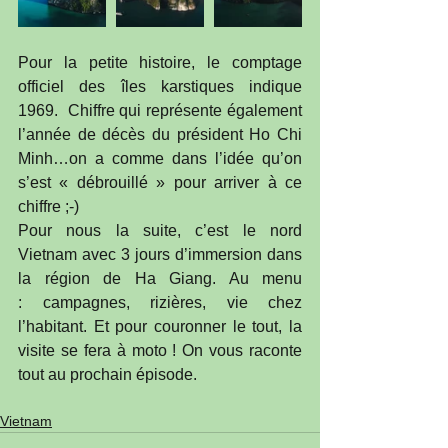
Pour la petite histoire, le comptage 
officiel des îles karstiques indique 
1969.  Chiffre qui représente également 
l’année de décès du président Ho Chi 
Minh…on a comme dans l’idée qu’on 
s’est « débrouillé » pour arriver à ce 
chiffre ;-) 
Pour nous la suite, c’est le nord 
Vietnam avec 3 jours d’immersion dans 
la région de Ha Giang. Au menu 
: campagnes, rizières, vie chez 
l’habitant. Et pour couronner le tout, la 
visite se fera à moto ! On vous raconte 
tout au prochain épisode. 
Vietnam