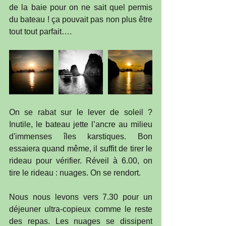
de la baie pour on ne sait quel permis 
du bateau ! ça pouvait pas non plus être 
tout tout parfait….
On se rabat sur le lever de soleil ? 
Inutile, le bateau jette l’ancre au milieu 
d'immenses îles karstiques. Bon 
essaiera quand même, il suffit de tirer le 
rideau pour vérifier. Réveil à 6.00, on 
tire le rideau : nuages. On se rendort.
Nous nous levons vers 7.30 pour un 
déjeuner ultra-copieux comme le reste 
des repas. Les nuages se dissipent 