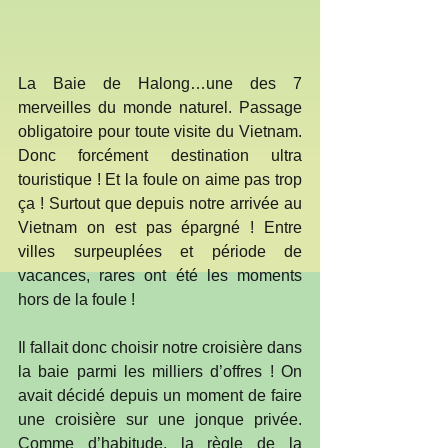
La Baie de Halong…une des 7 
merveilles du monde naturel. Passage 
obligatoire pour toute visite du Vietnam. 
Donc forcément destination ultra 
touristique ! Et la foule on aime pas trop 
ça ! Surtout que depuis notre arrivée au 
Vietnam on est pas épargné ! Entre 
villes surpeuplées et période de 
vacances, rares ont été les moments 
hors de la foule !
Il fallait donc choisir notre croisière dans 
la baie parmi les milliers d’offres ! On 
avait décidé depuis un moment de faire 
une croisière sur une jonque privée. 
Comme d’habitude, la règle de la 