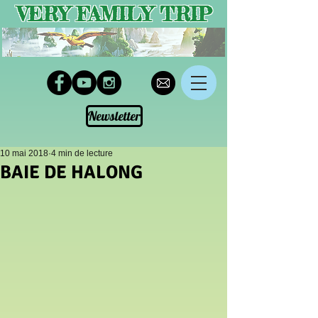
VERY FAMILY TRIP
Newsletter
10 mai 2018
4 min de lecture
BAIE DE HALONG