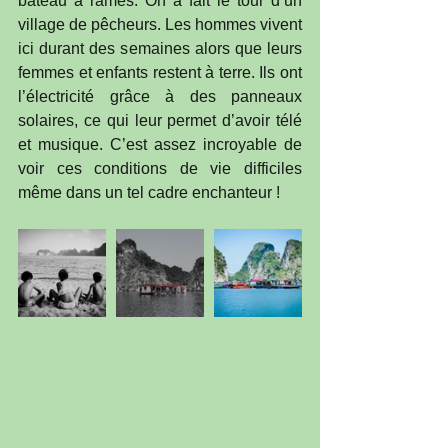
bateau à rames. On a fait le tour d’un 
village de pêcheurs. Les hommes vivent 
ici durant des semaines alors que leurs 
femmes et enfants restent à terre. Ils ont 
l’électricité grâce à des panneaux 
solaires, ce qui leur permet d’avoir télé 
et musique. C’est assez incroyable de 
voir ces conditions de vie difficiles 
même dans un tel cadre enchanteur !