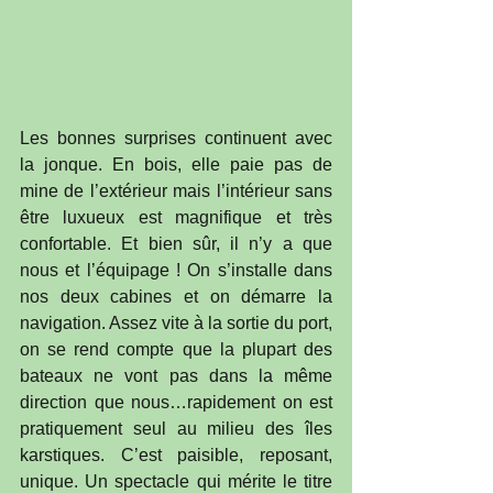
Les bonnes surprises continuent avec 
la jonque. En bois, elle paie pas de 
mine de l’extérieur mais l’intérieur sans 
être luxueux est magnifique et très 
confortable. Et bien sûr, il n’y a que 
nous et l’équipage ! On s’installe dans 
nos deux cabines et on démarre la 
navigation. Assez vite à la sortie du port, 
on se rend compte que la plupart des 
bateaux ne vont pas dans la même 
direction que nous…rapidement on est 
pratiquement seul au milieu des îles 
karstiques. C’est paisible, reposant, 
unique. Un spectacle qui mérite le titre 