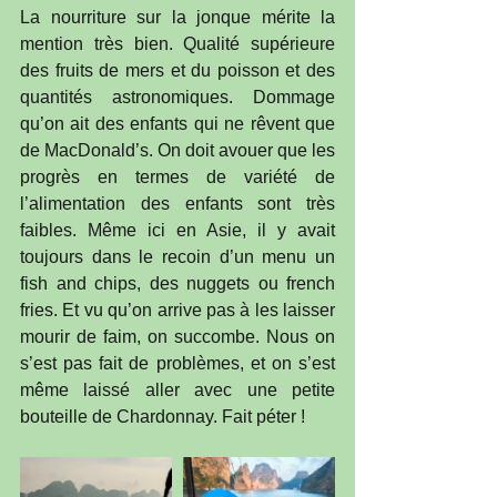
La nourriture sur la jonque mérite la 
mention très bien. Qualité supérieure 
des fruits de mers et du poisson et des 
quantités astronomiques. Dommage 
qu’on ait des enfants qui ne rêvent que 
de MacDonald’s. On doit avouer que les 
progrès en termes de variété de 
l’alimentation des enfants sont très 
faibles. Même ici en Asie, il y avait 
toujours dans le recoin d’un menu un 
fish and chips, des nuggets ou french 
fries. Et vu qu’on arrive pas à les laisser 
mourir de faim, on succombe. Nous on 
s’est pas fait de problèmes, et on s’est 
même laissé aller avec une petite 
bouteille de Chardonnay. Fait péter !