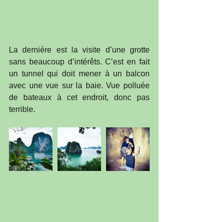
La dernière est la visite d’une grotte 
sans beaucoup d’intérêts. C’est en fait 
un tunnel qui doit mener à un balcon 
avec une vue sur la baie. Vue polluée 
de bateaux à cet endroit, donc pas 
terrible.