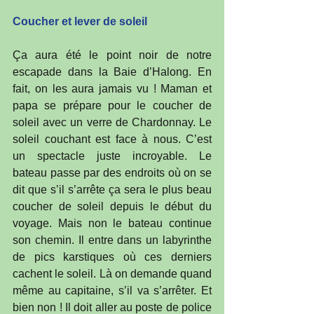
Coucher et lever de soleil
Ça aura été le point noir de notre 
escapade dans la Baie d’Halong. En 
fait, on les aura jamais vu ! Maman et 
papa se prépare pour le coucher de 
soleil avec un verre de Chardonnay. Le 
soleil couchant est face à nous. C’est 
un spectacle juste incroyable. Le 
bateau passe par des endroits où on se 
dit que s’il s’arrête ça sera le plus beau 
coucher de soleil depuis le début du 
voyage. Mais non le bateau continue 
son chemin. Il entre dans un labyrinthe 
de pics karstiques où ces derniers 
cachent le soleil. Là on demande quand 
même au capitaine, s’il va s’arrêter. Et 
bien non ! Il doit aller au poste de police 