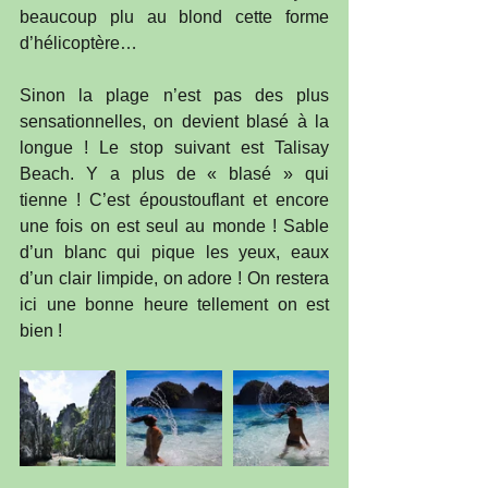
beaucoup plu au blond cette forme 
d’hélicoptère…
Sinon la plage n’est pas des plus 
sensationnelles, on devient blasé à la 
longue ! Le stop suivant est Talisay 
Beach. Y a plus de « blasé » qui 
tienne ! C’est époustouflant et encore 
une fois on est seul au monde ! Sable 
d’un blanc qui pique les yeux, eaux 
d’un clair limpide, on adore ! On restera 
ici une bonne heure tellement on est 
bien !