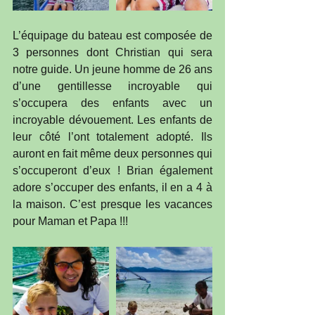
L’équipage du bateau est composée de 
3 personnes dont Christian qui sera 
notre guide. Un jeune homme de 26 ans 
d’une gentillesse incroyable qui 
s’occupera des enfants avec un 
incroyable dévouement. Les enfants de 
leur côté l’ont totalement adopté. Ils 
auront en fait même deux personnes qui 
s’occuperont d’eux ! Brian également 
adore s’occuper des enfants, il en a 4 à 
la maison. C’est presque les vacances 
pour Maman et Papa !!!