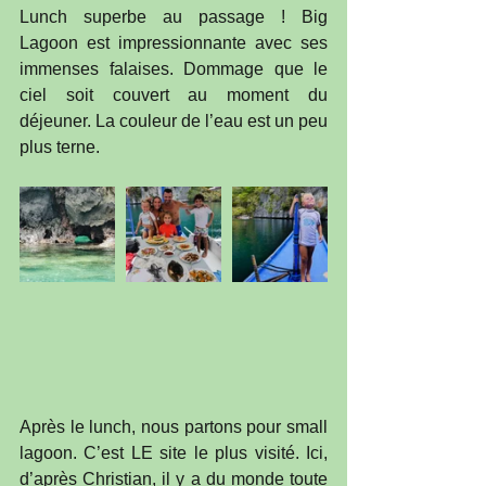
Lunch superbe au passage ! Big 
Lagoon est impressionnante avec ses 
immenses falaises. Dommage que le 
ciel soit couvert au moment du 
déjeuner. La couleur de l’eau est un peu 
plus terne.
Après le lunch, nous partons pour small 
lagoon. C’est LE site le plus visité. Ici, 
d’après Christian, il y a du monde toute 