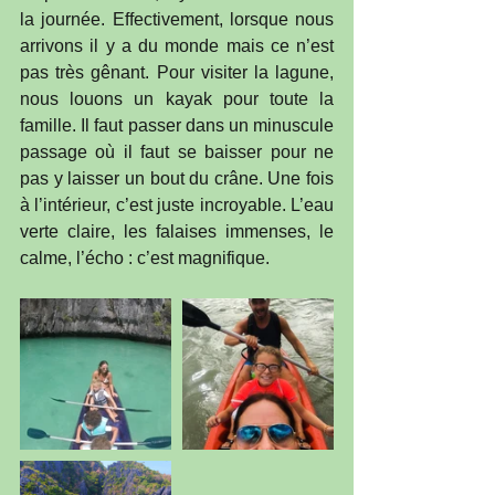
la journée. Effectivement, lorsque nous 
arrivons il y a du monde mais ce n’est 
pas très gênant. Pour visiter la lagune, 
nous louons un kayak pour toute la 
famille. Il faut passer dans un minuscule 
passage où il faut se baisser pour ne 
pas y laisser un bout du crâne. Une fois 
à l’intérieur, c’est juste incroyable. L’eau 
verte claire, les falaises immenses, le 
calme, l’écho : c’est magnifique.