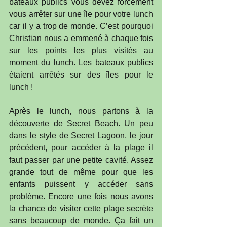
bateaux publics vous devez forcément 
vous arrêter sur une île pour votre lunch 
car il y a trop de monde. C’est pourquoi 
Christian nous a emmené à chaque fois 
sur les points les plus visités au 
moment du lunch. Les bateaux publics 
étaient arrêtés sur des îles pour le 
lunch !
Après le lunch, nous partons à la 
découverte de Secret Beach. Un peu 
dans le style de Secret Lagoon, le jour 
précédent, pour accéder à la plage il 
faut passer par une petite cavité. Assez 
grande tout de même pour que les 
enfants puissent y accéder sans 
problème. Encore une fois nous avons 
la chance de visiter cette plage secrète 
sans beaucoup de monde. Ça fait un 