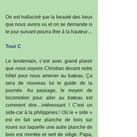
On est halluciné par la beauté des lieux 
que nous avons vu et on se demande si 
le jour suivant pourra être à la hauteur…
Tour C
Le lendemain, c’est avec grand plaisir 
que nous voyons Christian devant notre 
hôtel pour nous amener au bateau. Ça 
sera de nouveau lui le guide de la 
journée. Au passage, le moyen de 
locomotion pour aller au bateau est 
comment dire…intéressant ! C’est un 
side-car à la philippines ! Où le « side » 
est en fait une planche de bois sur 
roues sur laquelle une autre planche de 
bois est montée et sert de siège. Papa, 