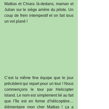
Mattias et Chiara là-dedans, maman et 
Julian sur le siège arrière du pilote. Un 
coup de frein intempestif et on fait tous 
un vol plané !
C’est la même fine équipe que le jour 
précédent qui repart pour un tour ! Nous 
commençons le tour par Helicopter 
Island. Le nom est simplement lié au fait 
que l’île est en forme d’hélicoptère…
élémentaire mon cher Mattias ! ça a 