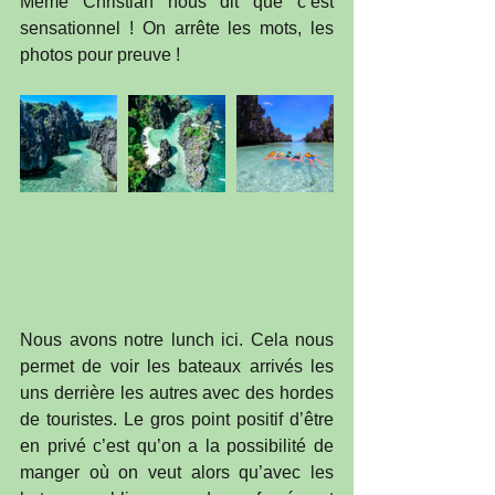
Même Christian nous dit que c’est 
sensationnel ! On arrête les mots, les 
photos pour preuve !
Nous avons notre lunch ici. Cela nous 
permet de voir les bateaux arrivés les 
uns derrière les autres avec des hordes 
de touristes. Le gros point positif d’être 
en privé c’est qu’on a la possibilité de 
manger où on veut alors qu’avec les 