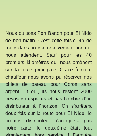
Nous quittons Port Barton pour El Nido 
de bon matin. C’est cette fois-ci 4h de 
route dans un état relativement bon qui 
nous attendent. Sauf pour les 40 
premiers kilomètres qui nous amènent 
sur la route principale. Grace à notre 
chauffeur nous avons pu réserver nos 
billets de bateau pour Coron sans 
argent. Et oui, ils nous restent 2000 
pesos en espèces et pas l’ombre d’un 
distributeur à l’horizon. On s’arrêtera 
deux fois sur la route pour El Nido, le 
premier distributeur n’acceptera pas 
notre carte, le deuxième était tout 
simplement hors service ! Dernière 