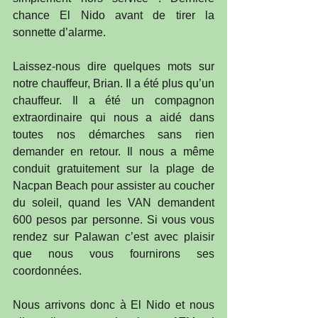
chance El Nido avant de tirer la 
sonnette d’alarme.
Laissez-nous dire quelques mots sur 
notre chauffeur, Brian. Il a été plus qu’un 
chauffeur. Il a été un compagnon 
extraordinaire qui nous a aidé dans 
toutes nos démarches sans rien 
demander en retour. Il nous a même 
conduit gratuitement sur la plage de 
Nacpan Beach pour assister au coucher 
du soleil, quand les VAN demandent 
600 pesos par personne. Si vous vous 
rendez sur Palawan c’est avec plaisir 
que nous vous fournirons ses 
coordonnées.
Nous arrivons donc à El Nido et nous 