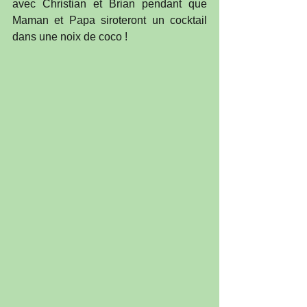
avec Christian et Brian pendant que 
Maman et Papa siroteront un cocktail 
dans une noix de coco !