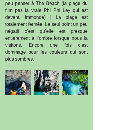
peu penser à The Beach (la plage du 
film pas la vraie Phi Phi Ley qui est 
devenu immonde) ! La plage est 
totalement fermée. Le seul point un peu 
négatif c’est qu’elle est presque 
entièrement à l’ombre lorsque nous la 
visitons. Encore une fois c’est 
dommage pour les couleurs qui sont 
plus sombres.