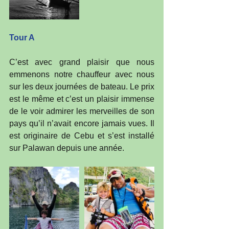
Tour A
C’est avec grand plaisir que nous 
emmenons notre chauffeur avec nous 
sur les deux journées de bateau. Le prix 
est le même et c’est un plaisir immense 
de le voir admirer les merveilles de son 
pays qu’il n’avait encore jamais vues. Il 
est originaire de Cebu et s’est installé 
sur Palawan depuis une année.