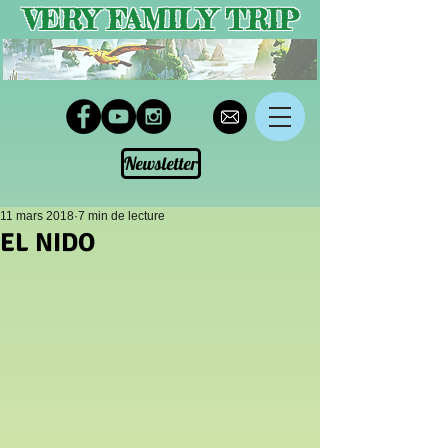
VERY FAMILY TRIP
Newsletter
11 mars 2018
7 min de lecture
EL NIDO