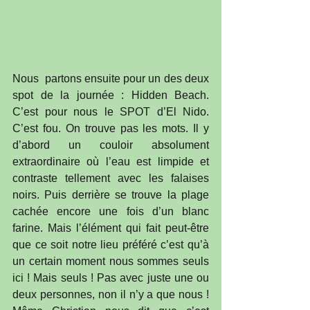
Nous  partons ensuite pour un des deux 
spot de la journée : Hidden Beach. 
C’est pour nous le SPOT d’El Nido. 
C’est fou. On trouve pas les mots. Il y 
d’abord un couloir absolument 
extraordinaire où l’eau est limpide et 
contraste tellement avec les falaises 
noirs. Puis derrière se trouve la plage 
cachée encore une fois d’un blanc 
farine. Mais l’élément qui fait peut-être 
que ce soit notre lieu préféré c’est qu’à 
un certain moment nous sommes seuls 
ici ! Mais seuls ! Pas avec juste une ou 
deux personnes, non il n’y a que nous ! 