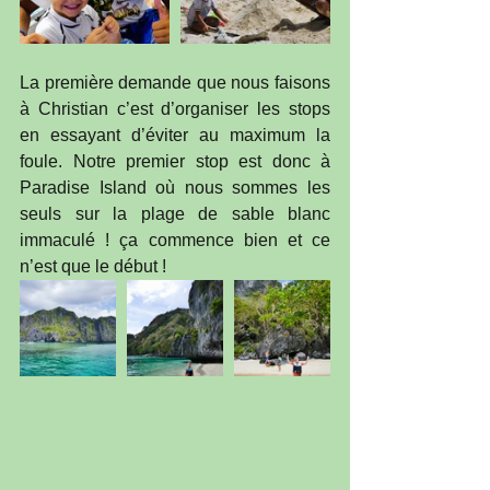
La première demande que nous faisons 
à Christian c’est d’organiser les stops 
en essayant d’éviter au maximum la 
foule. Notre premier stop est donc à 
Paradise Island où nous sommes les 
seuls sur la plage de sable blanc 
immaculé ! ça commence bien et ce 
n’est que le début !