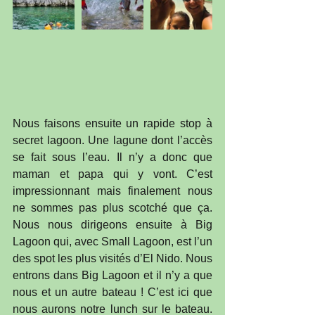
Nous faisons ensuite un rapide stop à 
secret lagoon. Une lagune dont l’accès 
se fait sous l’eau. Il n’y a donc que 
maman et papa qui y vont. C’est 
impressionnant mais finalement nous 
ne sommes pas plus scotché que ça. 
Nous nous dirigeons ensuite à Big 
Lagoon qui, avec Small Lagoon, est l’un 
des spot les plus visités d’El Nido. Nous 
entrons dans Big Lagoon et il n’y a que 
nous et un autre bateau ! C’est ici que 
nous aurons notre lunch sur le bateau. 