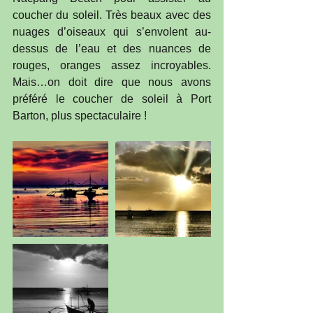
coucher du soleil. Très beaux avec des 
nuages d’oiseaux qui s’envolent au-
dessus de l’eau et des nuances de 
rouges, oranges assez incroyables. 
Mais…on doit dire que nous avons 
préféré le coucher de soleil à Port 
Barton, plus spectaculaire !