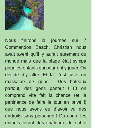
Nous finirons la journée sur 7 
Commandos Beach. Christian nous 
avait averti qu’il y aurait surement du 
monde mais que la plage était sympa 
pour les enfants qui pourront y jouer. On 
décide d’y aller. Et là c’est juste un 
massacre de gens ! Des bateaux 
partout, des gens partout ! Et on 
comprend vite fait la chance (et la 
pertinence de faire le tour en privé !) 
que nous avons eu d’avoir vu des 
endroits sans personne ! Du coup, les 
enfants feront des châteaux de sable 