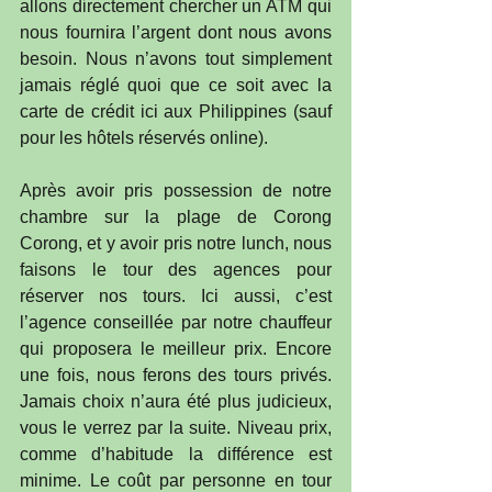
allons directement chercher un ATM qui 
nous fournira l’argent dont nous avons 
besoin. Nous n’avons tout simplement 
jamais réglé quoi que ce soit avec la 
carte de crédit ici aux Philippines (sauf 
pour les hôtels réservés online).
Après avoir pris possession de notre 
chambre sur la plage de Corong 
Corong, et y avoir pris notre lunch, nous 
faisons le tour des agences pour 
réserver nos tours. Ici aussi, c’est 
l’agence conseillée par notre chauffeur 
qui proposera le meilleur prix. Encore 
une fois, nous ferons des tours privés. 
Jamais choix n’aura été plus judicieux, 
vous le verrez par la suite. Niveau prix, 
comme d’habitude la différence est 
minime. Le coût par personne en tour 