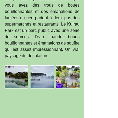
vous avez des trous de boues 
bouillonnantes et des émanations de 
fumées un peu partout à deux pas des 
supermarchés et restaurants. Le Kuirau 
Park est un parc public avec une série 
de sources d’eau chaude, boues 
bouillonnantes et émanations de souffre 
qui est assez impressionnant. Un vrai 
paysage de désolation.