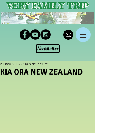
VERY FAMILY TRIP
Newsletter
21 nov. 2017
7 min de lecture
KIA ORA NEW ZEALAND