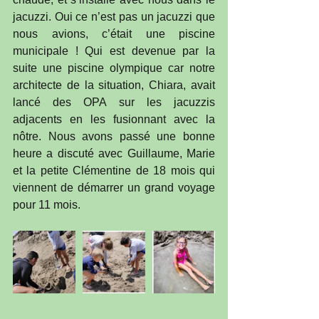
jacuzzi. Oui ce n’est pas un jacuzzi que 
nous avions, c’était une piscine 
municipale ! Qui est devenue par la 
suite une piscine olympique car notre 
architecte de la situation, Chiara, avait 
lancé des OPA sur les jacuzzis 
adjacents en les fusionnant avec la 
nôtre. Nous avons passé une bonne 
heure a discuté avec Guillaume, Marie 
et la petite Clémentine de 18 mois qui 
viennent de démarrer un grand voyage 
pour 11 mois.