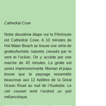
Cathedral Cove
Notre deuxième étape sur la Péninsule 
est Cathedral Cove. A 10 minutes de 
Hot Water Beach se trouve une série de 
grottes/tunnels naturels creusés par le 
vent et l’océan. On y accède par une 
marche de 45 minutes. La grotte est 
assez impressionnante. Maman et papa 
trouve que le paysage ressemble 
beaucoup aux 12 Apôtres de la Great 
Ocean Road au sud de l’Australie. Le 
ciel couvert rend l’endroit un poil 
mélancolique.