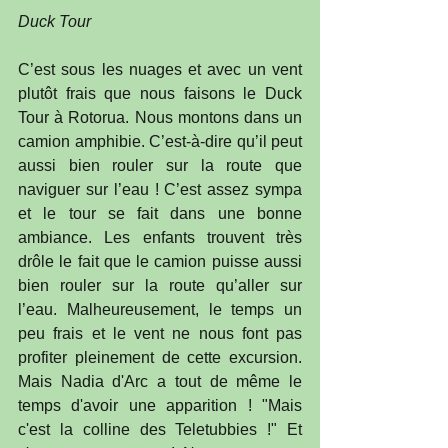
Duck Tour
C’est sous les nuages et avec un vent 
plutôt frais que nous faisons le Duck 
Tour à Rotorua. Nous montons dans un 
camion amphibie. C’est-à-dire qu’il peut 
aussi bien rouler sur la route que 
naviguer sur l’eau ! C’est assez sympa 
et le tour se fait dans une bonne 
ambiance. Les enfants trouvent très 
drôle le fait que le camion puisse aussi 
bien rouler sur la route qu’aller sur 
l’eau. Malheureusement, le temps un 
peu frais et le vent ne nous font pas 
profiter pleinement de cette excursion. 
Mais Nadia d'Arc a tout de même le 
temps d'avoir une apparition ! "Mais 
c'est la colline des Teletubbies !" Et 