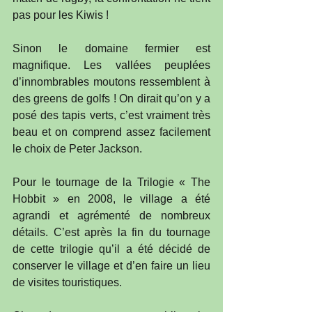
pas pour les Kiwis !
Sinon le domaine fermier est 
magnifique. Les vallées peuplées 
d’innombrables moutons ressemblent à 
des greens de golfs ! On dirait qu’on y a 
posé des tapis verts, c’est vraiment très 
beau et on comprend assez facilement 
le choix de Peter Jackson.
Pour le tournage de la Trilogie « The 
Hobbit » en 2008, le village a été 
agrandi et agrémenté de nombreux 
détails. C’est après la fin du tournage 
de cette trilogie qu’il a été décidé de 
conserver le village et d’en faire un lieu 
de visites touristiques.