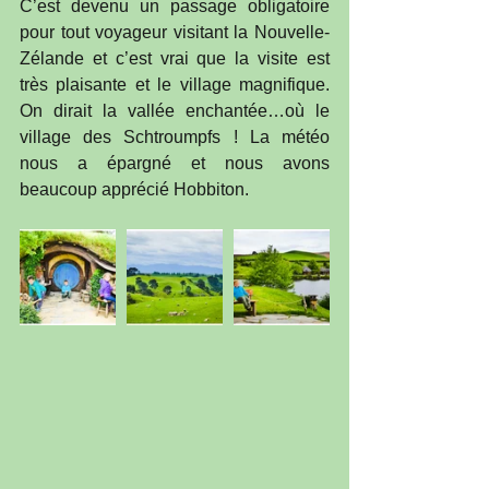
C’est devenu un passage obligatoire 
pour tout voyageur visitant la Nouvelle-
Zélande et c’est vrai que la visite est 
très plaisante et le village magnifique. 
On dirait la vallée enchantée…où le 
village des Schtroumpfs ! La météo 
nous a épargné et nous avons 
beaucoup apprécié Hobbiton.