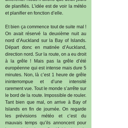
de planifiés. L’idée est de voir la météo 
et planifier en fonction d’elle.
Et bien ça commence tout de suite mal ! 
On avait réservé la deuxième nuit au 
nord d’Auckland sur la Bay of Islands. 
Départ donc en matinée d’Auckland, 
direction nord. Sur la route, on a eu droit 
à la grêle ! Mais pas la grêle d’été 
européenne qui est intense mais dure 5 
minutes. Non, là c’est 1 heure de grêle 
ininterrompue et d’une intensité 
rarement vue. Tout le monde s’arrête sur 
le bord de la route. Impossible de rouler. 
Tant bien que mal, on arrive à Bay of 
Islands en fin de journée. On regarde 
les prévisions météo et c’est du 
mauvais temps qu’ils annoncent pour 