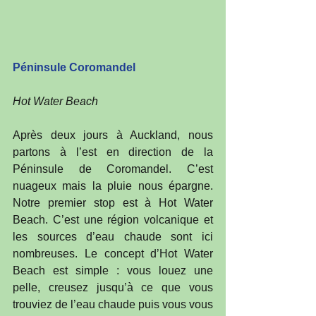
Péninsule Coromandel
Hot Water Beach
Après deux jours à Auckland, nous 
partons à l’est en direction de la 
Péninsule de Coromandel. C’est 
nuageux mais la pluie nous épargne. 
Notre premier stop est à Hot Water 
Beach. C’est une région volcanique et 
les sources d’eau chaude sont ici 
nombreuses. Le concept d’Hot Water 
Beach est simple : vous louez une 
pelle, creusez jusqu’à ce que vous 
trouviez de l’eau chaude puis vous vous 