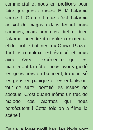
commercial et nous en profitons pour 
faire quelques courses. Et là l’alarme 
sonne ! On croit que c’est l’alarme 
antivol du magasin dans lequel nous 
sommes, mais non c’est bel et bien 
l'alarme incendie du centre commercial 
et de tout le bâtiment du Crown Plaza ! 
Tout le complexe est évacué et nous 
avec. Avec l’expérience qui est 
maintenant la nôtre, nous avons guidé 
les gens hors du bâtiment, tranquillisé 
les gens en panique et les enfants ont 
tout de suite identifié les issues de 
secours. C’est quand même un truc de 
malade ces alarmes qui nous 
persécutent ! Cette fois on a filmé la 
scène !
On va la jouer profil bas, les kiwis vont 