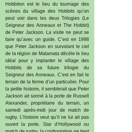
Hobbiton est le lieu du tournage des 
scènes du village des Hobbits qu’on 
peut voir dans les deux Trilogies (Le 
Seigneur des Anneaux et The Hobbit) 
de Peter Jackson. La visite ne peut se 
faire qu’avec un guide. C’est en 1998 
que Peter Jackson en survolant le ciel 
de la région de Matamata décèle le lieu 
idéal pour y implanter le village des 
Hobbits de sa future trilogie du 
Seigneur des Anneaux. C’est en fait le 
terrain de la ferme d’un particulier. Pour 
la petite histoire, il semblerait que Peter 
Jackson ait sonné à la porte de Russell 
Alexander, propriétaire du terrain, un 
samedi après-midi jour de match de 
rugby. L’histoire veut qu’il ne lui ait pas 
ouvert la porte. Star d’Hollywood ou 
match de rugby, la confrontation ne tient 