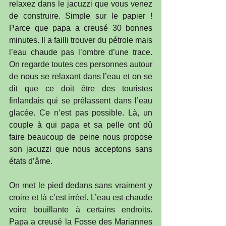
relaxez dans le jacuzzi que vous venez 
de construire. Simple sur le papier ! 
Parce que papa a creusé 30 bonnes 
minutes. Il a failli trouver du pétrole mais 
l’eau chaude pas l’ombre d’une trace. 
On regarde toutes ces personnes autour 
de nous se relaxant dans l’eau et on se 
dit que ce doit être des touristes 
finlandais qui se prélassent dans l’eau 
glacée. Ce n’est pas possible. Là, un 
couple à qui papa et sa pelle ont dû 
faire beaucoup de peine nous propose 
son jacuzzi que nous acceptons sans 
états d’âme.
On met le pied dedans sans vraiment y 
croire et là c’est irréel. L’eau est chaude 
voire bouillante à certains endroits. 
Papa a creusé la Fosse des Mariannes 