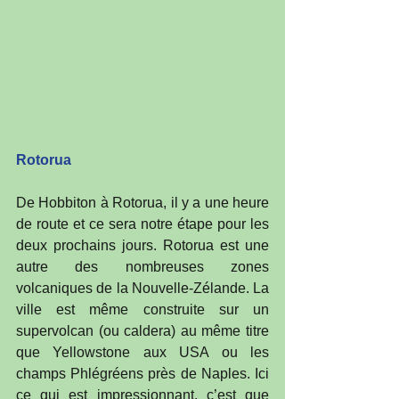
Rotorua
De Hobbiton à Rotorua, il y a une heure 
de route et ce sera notre étape pour les 
deux prochains jours. Rotorua est une 
autre des nombreuses zones 
volcaniques de la Nouvelle-Zélande. La 
ville est même construite sur un 
supervolcan (ou caldera) au même titre 
que Yellowstone aux USA ou les 
champs Phlégréens près de Naples. Ici 
ce qui est impressionnant, c’est que 