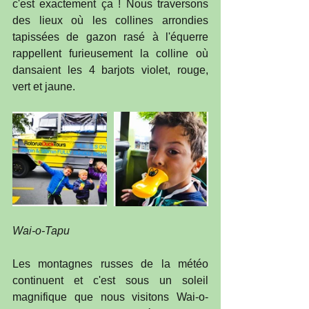
c'est exactement ça ! Nous traversons 
des lieux où les collines arrondies 
tapissées de gazon rasé à l'équerre 
rappellent furieusement la colline où 
dansaient les 4 barjots violet, rouge, 
vert et jaune. 
Wai-o-Tapu
Les montagnes russes de la météo 
continuent et c'est sous un soleil 
magnifique que nous visitons Wai-o-