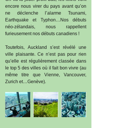
encore nous virer du pays avant qu’on 
ne déclenche l’alarme Tsunami, 
Earthquake et Typhon…Nos débuts 
néo-zélandais, nous rappellent 
furieusement nos débuts canadiens !
Toutefois, Auckland s’est révélé une 
ville plaisante. Ce n’est pas pour rien 
qu’elle est régulièrement classée dans 
le top 5 des villes où il fait bon vivre (au 
même titre que Vienne, Vancouver, 
Zurich et…Genève).