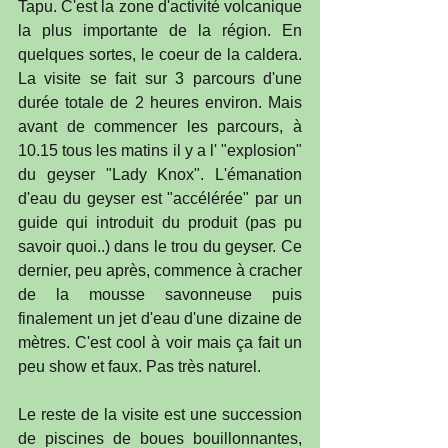
Tapu. C'est la zone d'activité volcanique 
la plus importante de la région. En 
quelques sortes, le coeur de la caldera. 
La visite se fait sur 3 parcours d'une 
durée totale de 2 heures environ. Mais 
avant de commencer les parcours, à 
10.15 tous les matins il y a l' "explosion" 
du geyser "Lady Knox". L'émanation 
d'eau du geyser est "accélérée" par un 
guide qui introduit du produit (pas pu 
savoir quoi..) dans le trou du geyser. Ce 
dernier, peu après, commence à cracher 
de la mousse savonneuse puis 
finalement un jet d'eau d'une dizaine de 
mètres. C'est cool à voir mais ça fait un 
peu show et faux. Pas très naturel.
Le reste de la visite est une succession 
de piscines de boues bouillonnantes, 