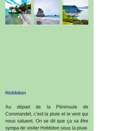
Hobbiton
Au départ de la Péninsule de 
Coromandel, c’est la pluie et le vent qui 
nous saluent. On se dit que ça va être 
sympa de visiter Hobbiton sous la pluie. 