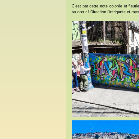
C’est par cette note colorée et fleur
au cœur ! Direction l’intrigante et my