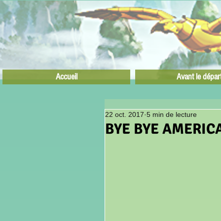
Accueil
Avant le dépar
22 oct. 2017
5 min de lecture
BYE BYE AMERIC