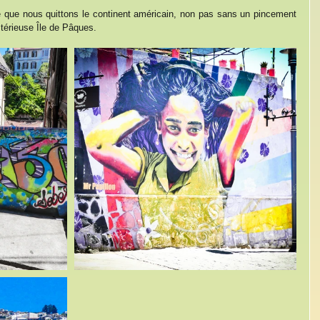
ie que nous quittons le continent américain, non pas sans un pincement 
stérieuse Île de Pâques.