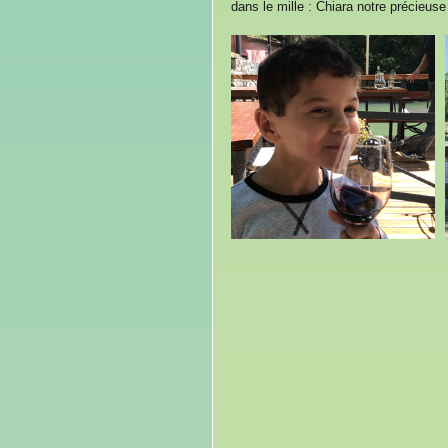
dans le mille : Chiara notre précieus