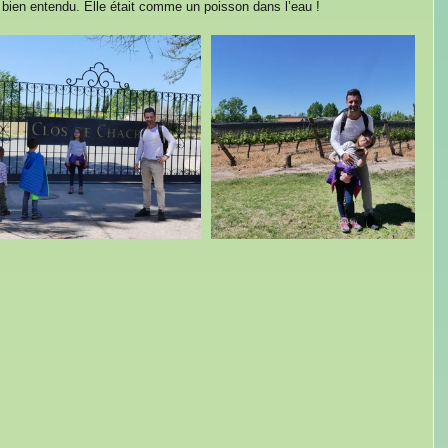
e bien entendu. Elle était comme un poisson dans l’eau !