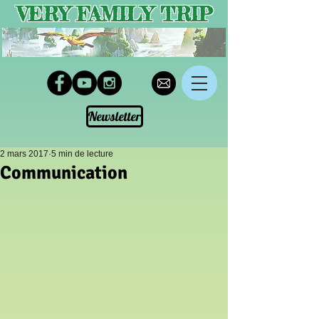
VERY FAMILY TRIP
Newsletter
2 mars 2017
5 min de lecture
Communication