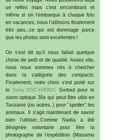
un reflex mais c'est encombrant et 
même si on l'embarque à chaque fois 
en vacances, nous l'utilisons finalement 
très peu...ce qui est dommage parce 
que les photos sont excellentes !
On s'est dit qu'il nous fallait quelque 
chose de petit et de qualité. Assez vite, 
nous nous sommes mis à chercher 
dans la catégorie des compacts. 
Finalement, notre choix s'est porté sur 
le 
Sony DSC-HX90V
. Surtout pour le 
zoom optique 30x qui peut être utile en 
Tanzanie (ou autres..) pour "spotter" les 
animaux. Il s'agit maintenant de savoir 
bien l'utiliser...Comme Nadia a été 
désignée volontaire pour être la 
photographe de l'expédition (Massimo 