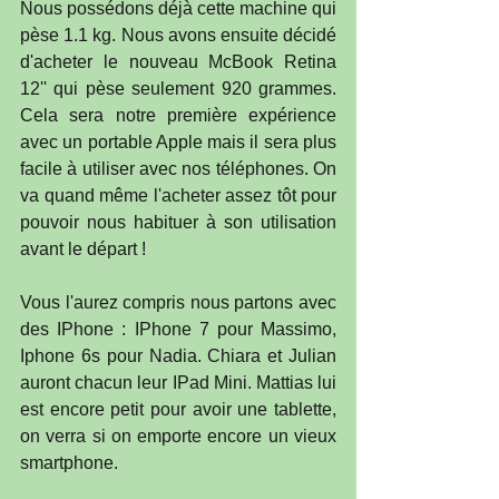
Nous possédons déjà cette machine qui 
pèse 1.1 kg. Nous avons ensuite décidé 
d'acheter le nouveau McBook Retina 
12'' qui pèse seulement 920 grammes. 
Cela sera notre première expérience 
avec un portable Apple mais il sera plus 
facile à utiliser avec nos téléphones. On 
va quand même l'acheter assez tôt pour 
pouvoir nous habituer à son utilisation 
avant le départ !
Vous l'aurez compris nous partons avec 
des IPhone : IPhone 7 pour Massimo, 
Iphone 6s pour Nadia. Chiara et Julian 
auront chacun leur IPad Mini. Mattias lui 
est encore petit pour avoir une tablette, 
on verra si on emporte encore un vieux 
smartphone.