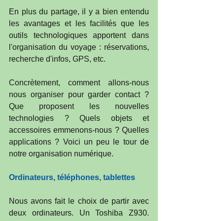
En plus du partage, il y a bien entendu 
les avantages et les facilités que les 
outils technologiques apportent dans 
l'organisation du voyage : réservations, 
recherche d'infos, GPS, etc.
Concrètement, comment allons-nous 
nous organiser pour garder contact ? 
Que proposent les nouvelles 
technologies ? Quels objets et 
accessoires emmenons-nous ? Quelles 
applications ? Voici un peu le tour de 
notre organisation numérique.
Ordinateurs, téléphones, tablettes
Nous avons fait le choix de partir avec 
deux ordinateurs. Un Toshiba Z930. 