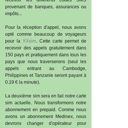
provenant de banques, assurances ou 
impôts...
Pour la réception d'appel, nous avons 
opté comme beaucoup de voyageurs 
pour la 
XXsim
. Cette carte permet de 
recevoir des appels gratuitement dans 
150 pays et pratiquement dans tous les 
pays que nous traverserons (seul les 
appels entrant au Cambodge, 
Philippines et Tanzanie seront payant à 
0.19 € la minute).
La deuxième sim sera en fait notre carte 
sim actuelle. Nous transformons notre 
abonnement en prepaid. Comme nous 
avons un abonnement Medinex, nous 
devrons changer d'opérateur pour 