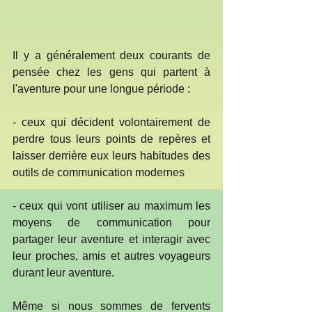
Il y a généralement deux courants de 
pensée chez les gens qui partent à 
l'aventure pour une longue période :
- ceux qui décident volontairement de 
perdre tous leurs points de repères et 
laisser derrière eux leurs habitudes des 
outils de communication modernes
- ceux qui vont utiliser au maximum les 
moyens de communication pour 
partager leur aventure et interagir avec 
leur proches, amis et autres voyageurs 
durant leur aventure.
Même si nous sommes de fervents 