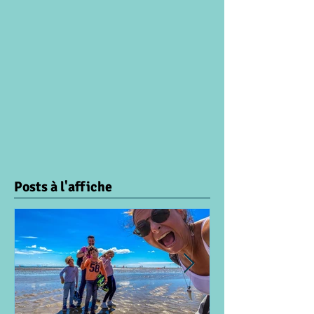
Posts à l'affiche