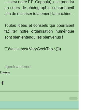
lui sera notre F.F. Coppola), elle prendra 
un cours de photographie courant avril 
afin de maitriser totalement la machine !
Toutes idées et conseils qui pourraient 
faciliter notre organisation numérique 
sont bien entendu les bienvenus !
C'était le post VeryGeekTrip :-))))
#geek
#internet
Divers