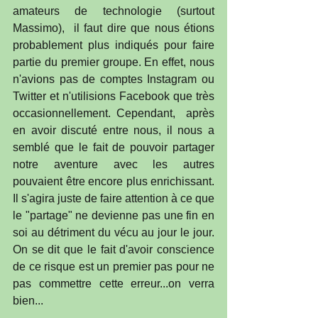
amateurs de technologie (surtout 
Massimo),  il faut dire que nous étions 
probablement plus indiqués pour faire 
partie du premier groupe. En effet, nous 
n'avions pas de comptes Instagram ou 
Twitter et n'utilisions Facebook que très 
occasionnellement. Cependant,  après 
en avoir discuté entre nous, il nous a 
semblé que le fait de pouvoir partager 
notre aventure avec les autres 
pouvaient être encore plus enrichissant. 
Il s'agira juste de faire attention à ce que 
le "partage" ne devienne pas une fin en 
soi au détriment du vécu au jour le jour. 
On se dit que le fait d'avoir conscience 
de ce risque est un premier pas pour ne 
pas commettre cette erreur...on verra 
bien...