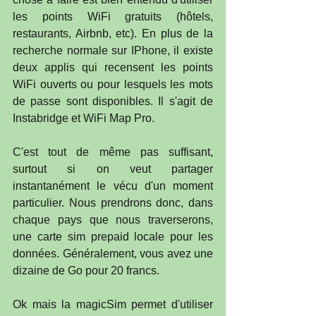
les points WiFi gratuits (hôtels, 
restaurants, Airbnb, etc). En plus de la 
recherche normale sur IPhone, il existe 
deux applis qui recensent les points 
WiFi ouverts ou pour lesquels les mots 
de passe sont disponibles. Il s'agit de 
Instabridge et WiFi Map Pro.
C'est tout de même pas suffisant, 
surtout si on veut partager 
instantanément le vécu d'un moment 
particulier. Nous prendrons donc, dans 
chaque pays que nous traverserons, 
une carte sim prepaid locale pour les 
données. Généralement, vous avez une 
dizaine de Go pour 20 francs.
Ok mais la magicSim permet d'utiliser 