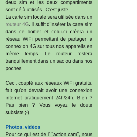
deux sim et les deux compartiments 
sont déjà utilisés...C'est juste !
La carte sim locale sera utilisée dans un 
routeur 4G
. Il suffit d'insérer la carte sim 
dans ce boitier et celui-ci créera un 
réseau WiFi permettant de partager la 
connexion 4G sur tous nos appareils en 
même temps. Le routeur restera 
tranquillement dans un sac ou dans nos 
poches.
Ceci, couplé aux réseaux WiFi gratuits, 
fait qu'on devrait avoir une connexion 
internet pratiquement 24h/24h. Bien ? 
Pas bien ? Vous voyez le doute 
subsiste ;-) 
Photos, vidéos
Pour ce qui est de l' "action cam", nous 