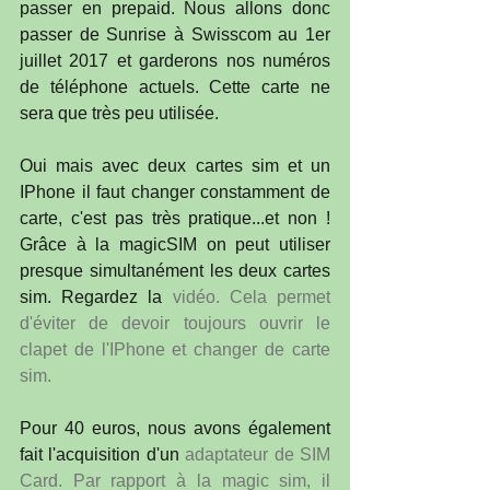
passer en prepaid. Nous allons donc 
passer de Sunrise à Swisscom au 1er 
juillet 2017 et garderons nos numéros 
de téléphone actuels. Cette carte ne 
sera que très peu utilisée.
Oui mais avec deux cartes sim et un 
IPhone il faut changer constamment de 
carte, c'est pas très pratique...et non ! 
Grâce à la magicSIM on peut utiliser 
presque simultanément les deux cartes 
sim. Regardez la 
vidéo
. Cela permet 
d'éviter de devoir toujours ouvrir le 
clapet de l'IPhone et changer de carte 
sim.
Pour 40 euros, nous avons également 
fait l'acquisition d'un 
adaptateur de SIM 
Card.
 Par rapport à la magic sim, il 