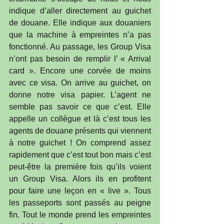
indique d’aller directement au guichet 
de douane. Elle indique aux douaniers 
que la machine à empreintes n’a pas 
fonctionné. Au passage, les Group Visa 
n’ont pas besoin de remplir l’ « Arrival 
card ». Encore une corvée de moins 
avec ce visa. On arrive au guichet, on 
donne notre visa papier. L’agent ne 
semble pas savoir ce que c’est. Elle 
appelle un collègue et là c’est tous les 
agents de douane présents qui viennent 
à notre guichet ! On comprend assez 
rapidement que c’est tout bon mais c’est 
peut-être la première fois qu’ils voient 
un Group Visa. Alors ils en profitent 
pour faire une leçon en « live ». Tous 
les passeports sont passés au peigne 
fin. Tout le monde prend les empreintes 