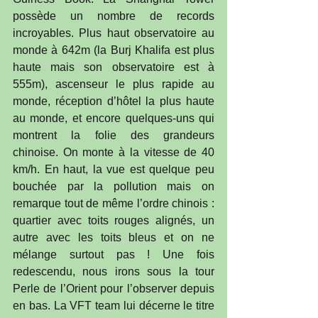
possède un nombre de records 
incroyables. Plus haut observatoire au 
monde à 642m (la Burj Khalifa est plus 
haute mais son observatoire est à 
555m), ascenseur le plus rapide au 
monde, réception d’hôtel la plus haute 
au monde, et encore quelques-uns qui 
montrent la folie des grandeurs 
chinoise. On monte à la vitesse de 40 
km/h. En haut, la vue est quelque peu 
bouchée par la pollution mais on 
remarque tout de même l’ordre chinois : 
quartier avec toits rouges alignés, un 
autre avec les toits bleus et on ne 
mélange surtout pas ! Une fois 
redescendu, nous irons sous la tour 
Perle de l’Orient pour l’observer depuis 
en bas. La VFT team lui décerne le titre 