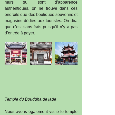
murs qui sont d’apparence 
authentiques, on ne trouve dans ces 
endroits que des boutiques souvenirs et 
magasins dédiés aux touristes. On dira 
que c’est sans frais puisqu’il n’y a pas 
d’entrée à payer. 
Temple du Bouddha de jade
Nous avons également visité le temple 