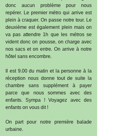
donc aucun problème pour nous 
repérer. Le premier métro qui arrive est 
plein à craquer. On passe notre tour. Le 
deuxième est également plein mais on 
va pas attendre 1h que les métros se 
vident donc on pousse, on charge avec 
nos sacs et on entre. On arrive à notre 
hôtel sans encombre. 
Il est 9.00 du matin et la personne à la 
réception nous donne tout de suite la 
chambre sans supplément à payer 
parce que nous sommes avec des 
enfants. Sympa ! Voyagez avec des 
enfants on vous dit !
On part pour notre première balade 
urbaine.