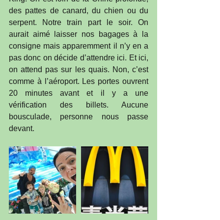
des pattes de canard, du chien ou du 
serpent. Notre train part le soir. On 
aurait aimé laisser nos bagages à la 
consigne mais apparemment il n’y en a 
pas donc on décide d’attendre ici. Et ici, 
on attend pas sur les quais. Non, c’est 
comme à l’aéroport. Les portes ouvrent 
20 minutes avant et il y a une 
vérification des billets. Aucune 
bousculade, personne nous passe 
devant.