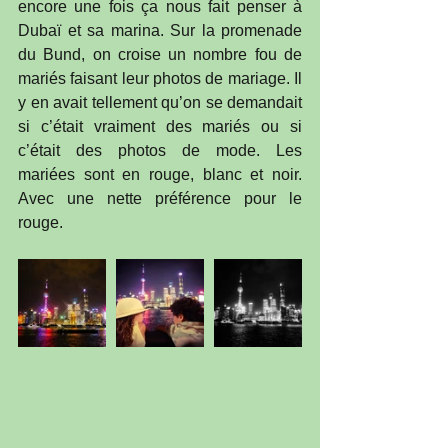
encore une fois ça nous fait penser à 
Dubaï et sa marina. Sur la promenade 
du Bund, on croise un nombre fou de 
mariés faisant leur photos de mariage. Il 
y en avait tellement qu’on se demandait 
si c’était vraiment des mariés ou si 
c’était des photos de mode. Les 
mariées sont en rouge, blanc et noir. 
Avec une nette préférence pour le 
rouge.