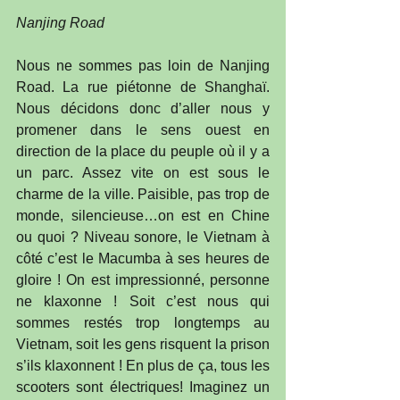
Nanjing Road
Nous ne sommes pas loin de Nanjing 
Road. La rue piétonne de Shanghaï. 
Nous décidons donc d’aller nous y 
promener dans le sens ouest en 
direction de la place du peuple où il y a 
un parc. Assez vite on est sous le 
charme de la ville. Paisible, pas trop de 
monde, silencieuse…on est en Chine 
ou quoi ? Niveau sonore, le Vietnam à 
côté c’est le Macumba à ses heures de 
gloire ! On est impressionné, personne 
ne klaxonne ! Soit c’est nous qui 
sommes restés trop longtemps au 
Vietnam, soit les gens risquent la prison 
s’ils klaxonnent ! En plus de ça, tous les 
scooters sont électriques! Imaginez un 