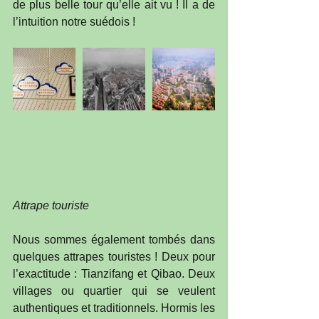
de plus belle tour qu’elle ait vu ! Il a de 
l’intuition notre suédois !
Attrape touriste
Nous sommes également tombés dans 
quelques attrapes touristes ! Deux pour 
l’exactitude : Tianzifang et Qibao. Deux 
villages ou quartier qui se veulent 
authentiques et traditionnels. Hormis les 