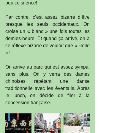
peu ce silence!
Par contre, c’est assez bizarre d’être 
presque les seuls occidentaux. On 
croise un « blanc » une fois toutes les 
demies-heure. Et quand ça arrive, on a 
ce réflexe bizarre de vouloir dire « Hello 
» !
On arrive au parc qui est assez sympa, 
sans plus. On y verra des dames 
chinoises répétant une danse 
traditionnelle avec les éventails. Après 
le lunch, on décide de filer à la 
concession française.