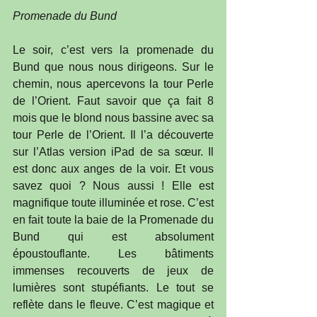
Promenade du Bund
Le soir, c’est vers la promenade du 
Bund que nous nous dirigeons. Sur le 
chemin, nous apercevons la tour Perle 
de l’Orient. Faut savoir que ça fait 8 
mois que le blond nous bassine avec sa 
tour Perle de l’Orient. Il l’a découverte 
sur l’Atlas version iPad de sa sœur. Il 
est donc aux anges de la voir. Et vous 
savez quoi ? Nous aussi ! Elle est 
magnifique toute illuminée et rose. C’est 
en fait toute la baie de la Promenade du 
Bund qui est absolument 
époustouflante. Les bâtiments 
immenses recouverts de jeux de 
lumières sont stupéfiants. Le tout se 
reflète dans le fleuve. C’est magique et 