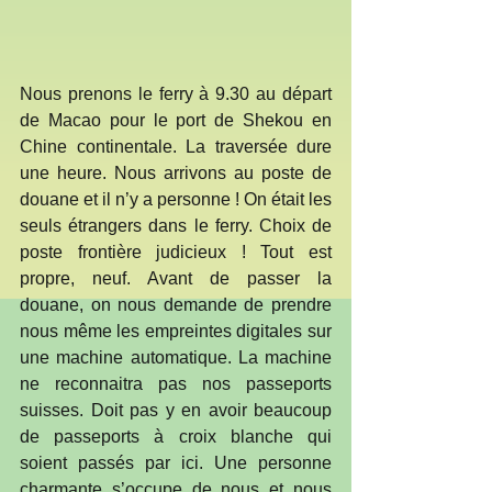
Nous prenons le ferry à 9.30 au départ 
de Macao pour le port de Shekou en 
Chine continentale. La traversée dure 
une heure. Nous arrivons au poste de 
douane et il n’y a personne ! On était les 
seuls étrangers dans le ferry. Choix de 
poste frontière judicieux ! Tout est 
propre, neuf. Avant de passer la 
douane, on nous demande de prendre 
nous même les empreintes digitales sur 
une machine automatique. La machine 
ne reconnaitra pas nos passeports 
suisses. Doit pas y en avoir beaucoup 
de passeports à croix blanche qui 
soient passés par ici. Une personne 
charmante s’occupe de nous et nous 