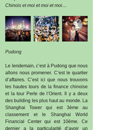
Chinois et moi et moi et moi
…
Pudong
Le lendemain, c’est à Pudong que nous 
allons nous promener. C’est le quartier 
d’affaires. C’est ici que nous trouvons 
les hautes tours de la finance chinoise 
et la tour Perle de l’Orient. Il y a deux 
des building les plus haut au monde. La 
Shanghai Tower qui est 3ème au 
classement et le Shanghai World 
Financial Center qui est 10ème. Ce 
dernier a la particularité d’avoir un 