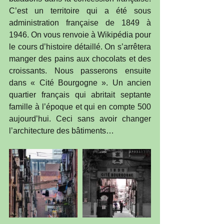
C’est un territoire qui a été sous 
administration française de 1849 à 
1946. On vous renvoie à Wikipédia pour 
le cours d’histoire détaillé. On s’arrêtera 
manger des pains aux chocolats et des 
croissants. Nous passerons ensuite 
dans « Cité Bourgogne ». Un ancien 
quartier français qui abritait septante 
famille à l’époque et qui en compte 500 
aujourd’hui. Ceci sans avoir changer 
l’architecture des bâtiments…