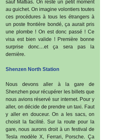
sauf Mattias. On reste un petit moment 
au guichet. On imagine volontiers toutes 
ces procédures à tous les étrangers à 
un poste frontière bondé, ça aurait pris 
une plombe ! On est donc passé ! Ce 
visa est bien valide ! Première bonne 
surprise donc…et ça sera pas la 
dernière.
Shenzen North Station
Nous devons aller à la gare de 
Shenzhen pour récupérer les billets que 
nous avions réservé sur internet. Pour y 
aller, on décide de prendre un taxi. Faut 
y aller en douceur. On a les sacs, on 
choisit la facilité. Sur la route pour la 
gare, nous aurons droit à un festival de 
Tesla modèle X, Ferrari, Porsche. Ça 