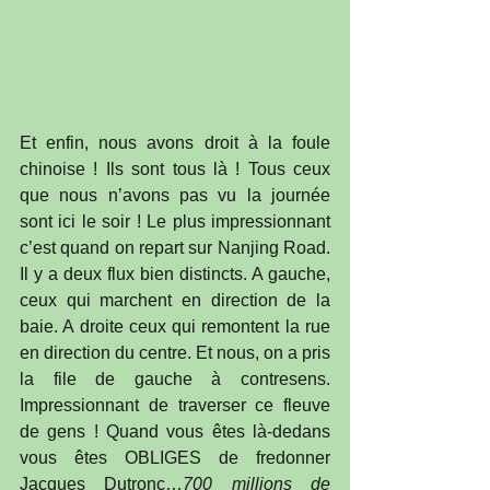
Et enfin, nous avons droit à la foule 
chinoise ! Ils sont tous là ! Tous ceux 
que nous n’avons pas vu la journée 
sont ici le soir ! Le plus impressionnant 
c’est quand on repart sur Nanjing Road. 
Il y a deux flux bien distincts. A gauche, 
ceux qui marchent en direction de la 
baie. A droite ceux qui remontent la rue 
en direction du centre. Et nous, on a pris 
la file de gauche à contresens. 
Impressionnant de traverser ce fleuve 
de gens ! Quand vous êtes là-dedans 
vous êtes OBLIGES de fredonner 
Jacques Dutronc…
700 millions de 