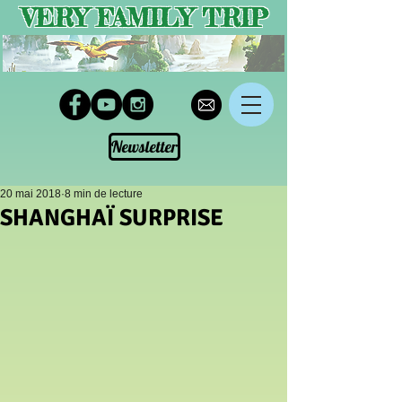
VERY FAMILY TRIP
Newsletter
20 mai 2018
8 min de lecture
SHANGHAÏ SURPRISE