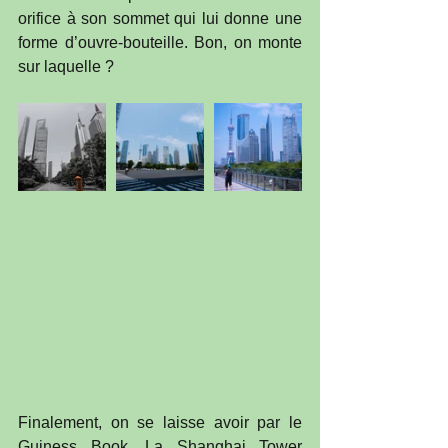
orifice à son sommet qui lui donne une 
forme d’ouvre-bouteille. Bon, on monte 
sur laquelle ? 
Finalement, on se laisse avoir par le 
Guiness Book. La Shanghai Tower 