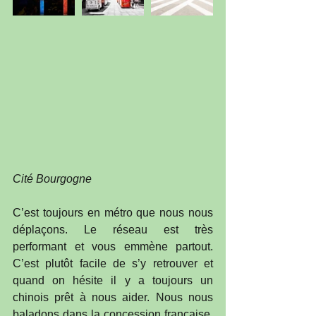
Cité Bourgogne
C’est toujours en métro que nous nous 
déplaçons. Le réseau est très 
performant et vous emmène partout. 
C’est plutôt facile de s’y retrouver et 
quand on hésite il y a toujours un 
chinois prêt à nous aider. Nous nous 
baladons dans la concession française. 