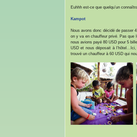
Euhhh est-ce que quelqu’un connaîtr
Kampot
Nous avons donc décidé de passer 4 
on y va en chauffeur privé. Pas que l
nous avions payé 80 USD pour 5 billet
USD et nous déposait à l’hôtel…Ici,
trouvé un chauffeur à 60 USD qui nou