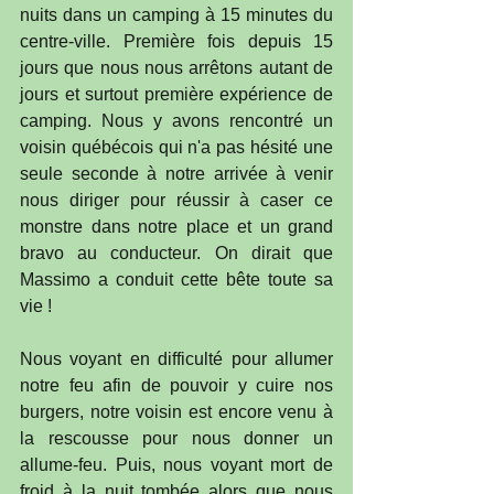
nuits dans un camping à 15 minutes du 
centre-ville. Première fois depuis 15 
jours que nous nous arrêtons autant de 
jours et surtout première expérience de 
camping. Nous y avons rencontré un 
voisin québécois qui n'a pas hésité une 
seule seconde à notre arrivée à venir 
nous diriger pour réussir à caser ce 
monstre dans notre place et un grand 
bravo au conducteur. On dirait que 
Massimo a conduit cette bête toute sa 
vie !
Nous voyant en difficulté pour allumer 
notre feu afin de pouvoir y cuire nos 
burgers, notre voisin est encore venu à 
la rescousse pour nous donner un 
allume-feu. Puis, nous voyant mort de 
froid à la nuit tombée alors que nous 