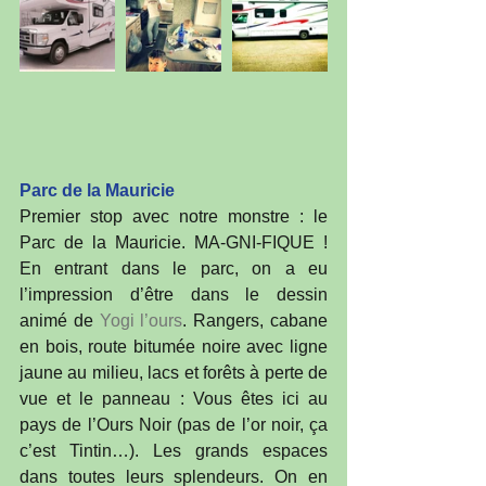
Parc de la Mauricie
Premier stop avec notre monstre : le 
Parc de la Mauricie. MA-GNI-FIQUE ! 
En entrant dans le parc, on a eu 
l’impression d’être dans le dessin 
animé de 
Yogi l’ours
. Rangers, cabane 
en bois, route bitumée noire avec ligne 
jaune au milieu, lacs et forêts à perte de 
vue et le panneau : Vous êtes ici au 
pays de l’Ours Noir (pas de l’or noir, ça 
c’est Tintin…). Les grands espaces 
dans toutes leurs splendeurs. On en 