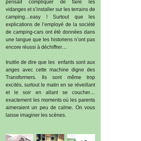
pensait compliquer de faire les 
vidanges et s’installer sur les terrains de 
camping…easy ! Surtout que les 
explications de l’employé de la société 
de camping-cars ont été données dans 
une langue que les historiens n’ont pas 
encore réussi à déchiffrer…
Inutile de dire que les  enfants sont aux 
anges avec cette machine digne des 
Transformers. Ils sont même trop 
excités, surtout le matin en se réveillant 
et le soir en allant se coucher…
exactement les moments où les parents 
aimeraient un peu de calme. On vous 
laisse imaginer les scènes.