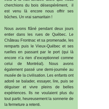
cherchions du bois désespérément,  il 
est venu là encore nous offrir ses 
bûches. Un vrai samaritain ! 
Nous avons flâné pendant deux jours 
entier dans les rues de Québec. Le 
Château Frontnac et sa promenade, les 
remparts puis le Vieux-Québec et ses 
ruelles en passant par le port (qui là 
encore n’a rien d’exceptionnel comme 
celui de Montréal). Nous avons 
également passé une demi-journée au 
musée de la civilisation. Les enfants ont 
adoré se balader, essayer, lire, puis se 
déguiser et vivre pleins de belles 
expériences. Ils ne voulaient plus du 
tout partir, heureusement la sonnerie de 
la fermeture a retenti.