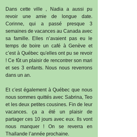
Dans cette ville , Nadia a aussi pu 
revoir une amie de longue date. 
Corinne, qui a passé presque 3 
semaines de vacances au Canada avec 
sa famille. Elles n’avaient pas eu le 
temps de boire un café à Genève et 
c’est à Québec qu'elles ont pu se revoir 
! Ce fût un plaisir de rencontrer son mari 
et ses 3 enfants. Nous nous reverrons 
dans un an.
Et c'est également à Québec que nous 
nous sommes quittés avec Sabrina, Teo 
et les deux petites cousines. Fin de leur 
vacances. ça a été un plaisir de 
partager ces 10 jours avec eux. Ils vont 
nous manquer ! On se reverra en 
Thaïlande l’année prochaine.