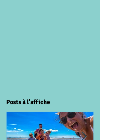
Posts à l'affiche