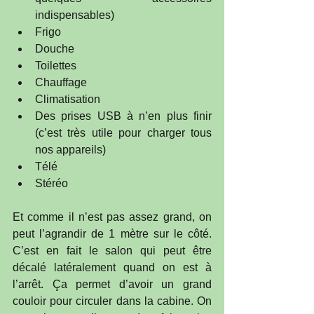
indispensables)  
Frigo  
Douche  
Toilettes  
Chauffage  
Climatisation  
Des prises USB à n’en plus finir 
(c’est très utile pour charger tous 
nos appareils)  
Télé  
Stéréo 
Et comme il n’est pas assez grand, on 
peut l’agrandir de 1 mètre sur le côté. 
C’est en fait le salon qui peut être 
décalé latéralement quand on est à 
l’arrêt. Ça permet d’avoir un grand 
couloir pour circuler dans la cabine. On 