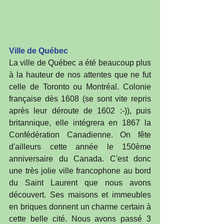
Ville de Québec
La ville de Québec a été beaucoup plus 
à la hauteur de nos attentes que ne fut 
celle de Toronto ou Montréal. Colonie 
française dès 1608 (se sont vite repris 
après leur déroute de 1602 :-)), puis 
britannique, elle intégrera en 1867 la 
Confédération Canadienne. On fête 
d'ailleurs cette année le 150ème 
anniversaire du Canada. C'est donc 
une très jolie ville francophone au bord 
du Saint Laurent que nous avons 
découvert. Ses maisons et immeubles 
en briques donnent un charme certain à 
cette belle cité. Nous avons passé 3 