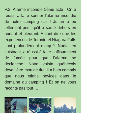
P.S. Alarme incendie 3ème acte : On a 
réussi à faire sonner l'alarme incendie 
de notre camping car ! Julian a eu 
tellement peur qu’il a sauté dehors en 
hurlant et pleurant. Autant dire que les 
expériences de Toronto et Niagara Falls 
l’ont profondément marqué. Nadia, en 
cuisinant, a réussi à faire suffisamment 
de fumée pour que l’alarme se 
déclenche. Notre voisin québécois 
devait être mort de rire. Il a bien compris 
que nous étions novices dans le 
domaine du camping ! Et on ne vous 
raconte pas tout….