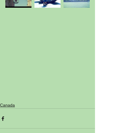
Canada