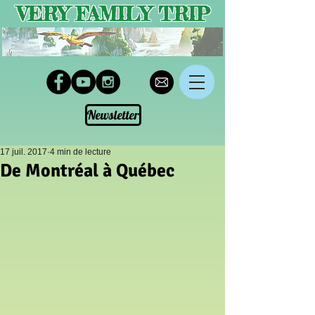
VERY FAMILY TRIP
Newsletter
17 juil. 2017
4 min de lecture
De Montréal à Québec