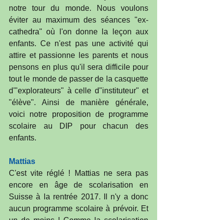
notre tour du monde. Nous voulons 
éviter au maximum des séances "ex-
cathedra" où l'on donne la leçon aux 
enfants. Ce n'est pas une activité qui 
attire et passionne les parents et nous 
pensons en plus qu'il sera difficile pour 
tout le monde de passer de la casquette 
d'"explorateurs" à celle d"instituteur" et 
"élève". Ainsi de manière générale, 
voici notre proposition de programme 
scolaire au DIP pour chacun des 
enfants.
Mattias
C'est vite réglé ! Mattias ne sera pas 
encore en âge de scolarisation en 
Suisse à la rentrée 2017. Il n'y a donc 
aucun programme scolaire à prévoir. Et 