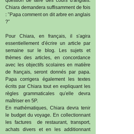
question de faire des cours d'anglais. 
Chiara demandera suffisamment de fois 
: "Papa comment on dit arbre en anglais 
?"
Pour Chiara, en français, il s'agira 
essentiellement d'écrire un article par 
semaine sur le blog. Les sujets et 
thèmes des articles, en concordance 
avec les objectifs scolaires en matière 
de français, seront donnés par papa. 
Papa corrigera également les textes 
écrits par Chiara tout en expliquant les 
règles grammaticales qu'elle devra 
maîtriser en 5P. 
En mathématiques, Chiara devra tenir 
le budget du voyage. En collectionnant 
les factures  de restaurant, transport, 
achats divers et en les additionnant 