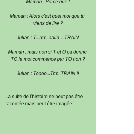
Maman : Parce que !
Maman : Alors c'est quel mot que tu 
viens de lire ?
Julian : T...rrrr...aaiin = TRAIN
Maman : mais non si T et O ça donne 
TO le mot commence par TO non ?
Julian : Toooo...Trrr...TRAIN !!
La suite de l'histoire ne peut pas être 
racontée mais peut être imagée :