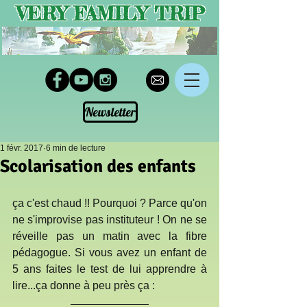
VERY FAMILY TRIP
Newsletter
1 févr. 2017
6 min de lecture
Scolarisation des enfants
ça c'est chaud !! Pourquoi ? Parce qu'on 
ne s'improvise pas instituteur ! On ne se 
réveille pas un matin avec la fibre 
pédagogue. Si vous avez un enfant de 
5 ans faites le test de lui apprendre à 
lire...ça donne à peu près ça :