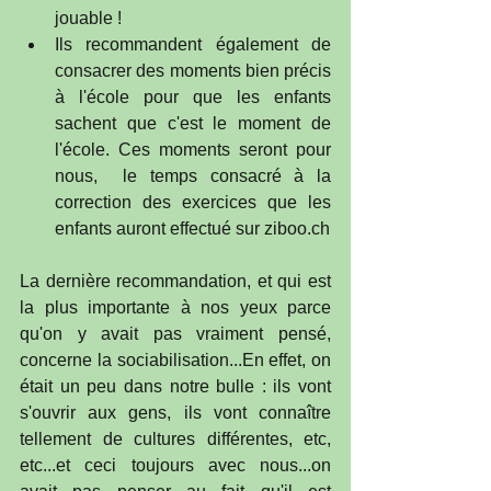
jouable !  
Ils recommandent également de 
consacrer des moments bien précis 
à l'école pour que les enfants 
sachent que c'est le moment de 
l'école. Ces moments seront pour 
nous,  le temps consacré à la 
correction des exercices que les 
enfants auront effectué sur ziboo.ch 
La dernière recommandation, et qui est 
la plus importante à nos yeux parce 
qu'on y avait pas vraiment pensé, 
concerne la sociabilisation...En effet, on 
était un peu dans notre bulle : ils vont 
s'ouvrir aux gens, ils vont connaître 
tellement de cultures différentes, etc, 
etc...et ceci toujours avec nous...on 