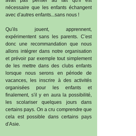
avait pas penser au fait qu'il est 
nécessaire que les enfants échangent 
avec d'autres enfants...sans nous !
Qu'ils jouent, apprennent, 
expérimentent sans les parents. C'est 
donc une recommandation que nous 
allons intégrer dans notre organisation 
et prévoir par exemple tout simplement 
de les mettre dans des clubs enfants 
lorsque nous serons en période de 
vacances, les inscrire à des activités 
organisées pour les enfants et 
finalement, s'il y en aura la possibilité, 
les scolariser quelques jours dans 
certains pays. On a cru comprendre que 
cela est possible dans certains pays 
d'Asie.