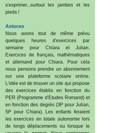
s'exprimer...surtout les jambes et les 
pieds !
Astuces
Nous avons tout de même prévu 
quelques heures d'exercices par 
semaine pour Chiara et Julian. 
Exercices de français, mathématiques 
et allemand pour Chiara. Pour cela 
nous pensons prendre un abonnement 
sur une plateforme scolaire online. 
L'idée est de trouver un site qui propose 
des exercices établis en fonction du 
PER (Programme d'Etudes Romand) et 
en fonction des degrés (3P pour Julian, 
5P pour Chiara). Les enfants feraient 
les exercices en totale autonomie lors 
de longs déplacements ou lorsque le 