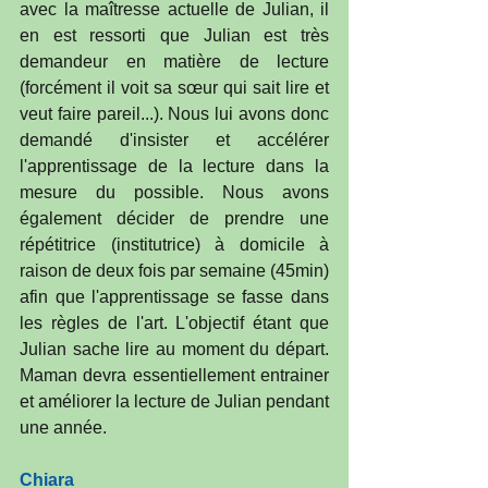
avec la maîtresse actuelle de Julian, il 
en est ressorti que Julian est très 
demandeur en matière de lecture 
(forcément il voit sa sœur qui sait lire et 
veut faire pareil...). Nous lui avons donc 
demandé d'insister et accélérer 
l'apprentissage de la lecture dans la 
mesure du possible. Nous avons 
également décider de prendre une 
répétitrice (institutrice) à domicile à 
raison de deux fois par semaine (45min) 
afin que l'apprentissage se fasse dans 
les règles de l'art. L'objectif étant que 
Julian sache lire au moment du départ. 
Maman devra essentiellement entrainer 
et améliorer la lecture de Julian pendant 
une année.
Chiara