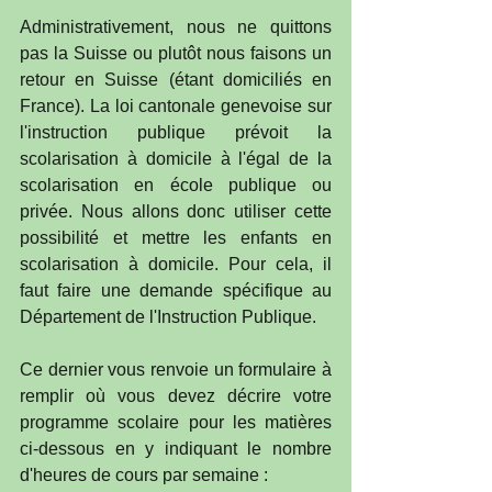
Administrativement, nous ne quittons 
pas la Suisse ou plutôt nous faisons un 
retour en Suisse (étant domiciliés en 
France). La loi cantonale genevoise sur 
l'instruction publique prévoit la 
scolarisation à domicile à l'égal de la 
scolarisation en école publique ou 
privée. Nous allons donc utiliser cette 
possibilité et mettre les enfants en 
scolarisation à domicile. Pour cela, il 
faut faire une demande spécifique au 
Département de l'Instruction Publique.
Ce dernier vous renvoie un formulaire à 
remplir où vous devez décrire votre 
programme scolaire pour les matières 
ci-dessous en y indiquant le nombre 
d'heures de cours par semaine : 