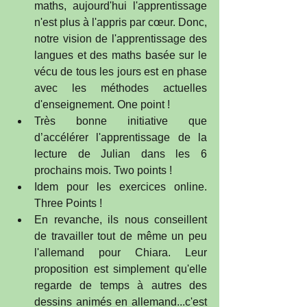
maths, aujourd'hui l'apprentissage 
n'est plus à l'appris par cœur. Donc, 
notre vision de l'apprentissage des 
langues et des maths basée sur le 
vécu de tous les jours est en phase 
avec les méthodes actuelles 
d'enseignement. One point !  
Très bonne initiative que 
d’accélérer l'apprentissage de la 
lecture de Julian dans les 6 
prochains mois. Two points !  
Idem pour les exercices online. 
Three Points !  
En revanche, ils nous conseillent 
de travailler tout de même un peu 
l'allemand pour Chiara. Leur 
proposition est simplement qu'elle 
regarde de temps à autres des 
dessins animés en allemand...c'est 