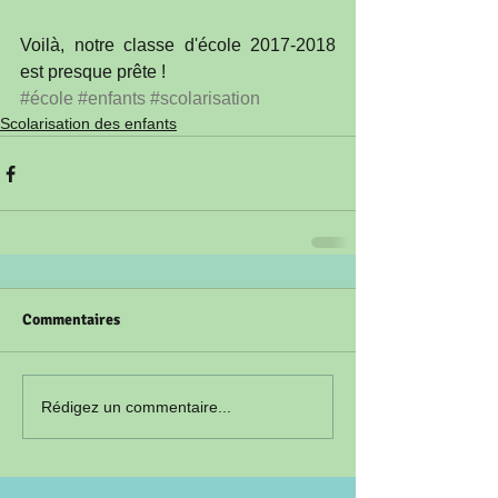
Voilà, notre classe d'école 2017-2018 
est presque prête !
#école
#enfants
#scolarisation
Scolarisation des enfants
Commentaires
Rédigez un commentaire...