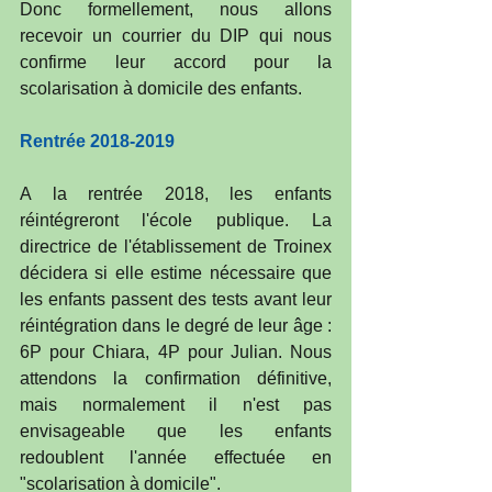
Donc formellement, nous allons 
recevoir un courrier du DIP qui nous 
confirme leur accord pour la 
scolarisation à domicile des enfants.
Rentrée 2018-2019
A la rentrée 2018, les enfants 
réintégreront l'école publique. La 
directrice de l'établissement de Troinex 
décidera si elle estime nécessaire que 
les enfants passent des tests avant leur 
réintégration dans le degré de leur âge : 
6P pour Chiara, 4P pour Julian. Nous 
attendons la confirmation définitive, 
mais normalement il n'est pas 
envisageable que les enfants 
redoublent l'année effectuée en 
"scolarisation à domicile".