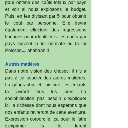
pour obtenir des coûts totaux par pays 
et voir si nous explosons le budget. 
Puis, en les divisant par 5 pour obtenir 
le coût par personne. Elle devra 
également effectuer des régressions 
linéaires pour identifier si les coûts par 
pays suivent la loi normale ou la loi 
Poisson.... ahahaah !!
Autres matières
Dans notre vision des choses, il n'y a 
pas à se soucier des autres matières. 
La géographie et l'histoire, les enfants 
la vivront tous les jours. La 
sociabilisation pas besoin d'expliquer 
ici la richesse dont nous espérons que 
nos enfants retireront de cette aventure. 
Expression corporelle...ça pour le faire 
s'exprimer ils le feront 