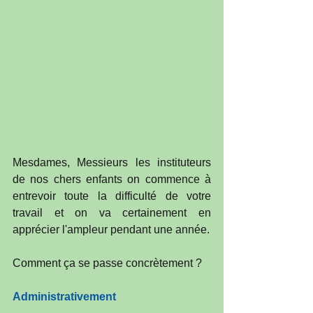
Mesdames, Messieurs les instituteurs 
de nos chers enfants on commence à 
entrevoir toute la difficulté de votre 
travail et on va certainement en 
apprécier l'ampleur pendant une année. 
Comment ça se passe concrètement ?
Administrativement