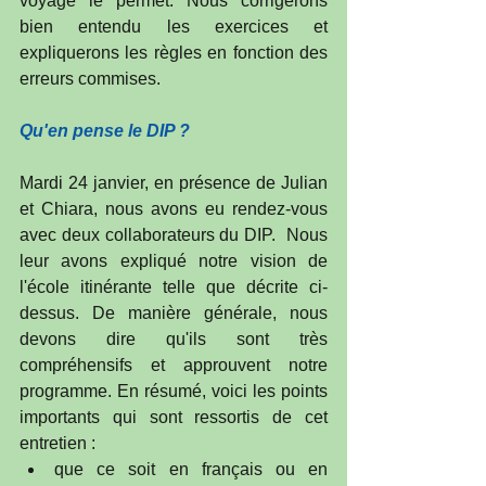
voyage le permet. Nous corrigerons 
bien entendu les exercices et 
expliquerons les règles en fonction des 
erreurs commises.
Qu'en pense le DIP ?
Mardi 24 janvier, en présence de Julian 
et Chiara, nous avons eu rendez-vous 
avec deux collaborateurs du DIP.  Nous 
leur avons expliqué notre vision de 
l'école itinérante telle que décrite ci-
dessus. De manière générale, nous 
devons dire qu'ils sont très 
compréhensifs et approuvent notre 
programme. En résumé, voici les points 
importants qui sont ressortis de cet 
entretien : 
que ce soit en français ou en 