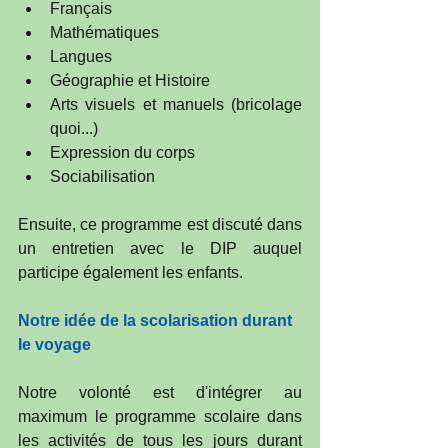
Français  
Mathématiques  
Langues  
Géographie et Histoire  
Arts visuels et manuels (bricolage 
quoi...)  
Expression du corps  
Sociabilisation 
Ensuite, ce programme est discuté dans 
un entretien avec le DIP auquel 
participe également les enfants. 
Notre idée de la scolarisation durant 
le voyage
Notre volonté est d'intégrer au 
maximum le programme scolaire dans 
les activités de tous les jours durant 